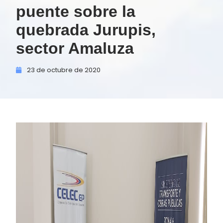
puente sobre la
quebrada Jurupis,
sector Amaluza
23 de
octubre de
2020