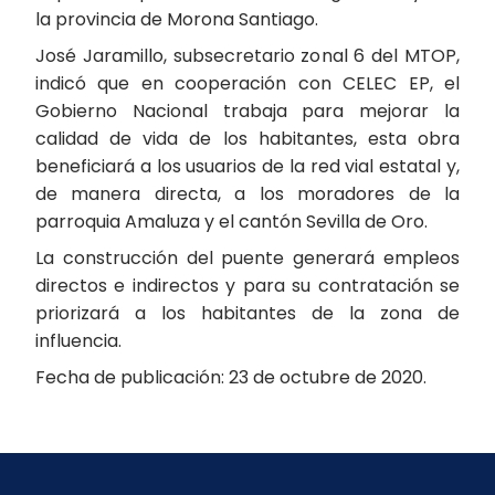
la provincia de Morona Santiago.
José Jaramillo, subsecretario zonal 6 del MTOP,
indicó que en cooperación con CELEC EP, el
Gobierno Nacional trabaja para mejorar la
calidad de vida de los habitantes, esta obra
beneficiará a los usuarios de la red vial estatal y,
de manera directa, a los moradores de la
parroquia Amaluza y el cantón Sevilla de Oro.
La construcción del puente generará empleos
directos e indirectos y para su contratación se
priorizará a los habitantes de la zona de
influencia.
Fecha de publicación: 23 de octubre de 2020.