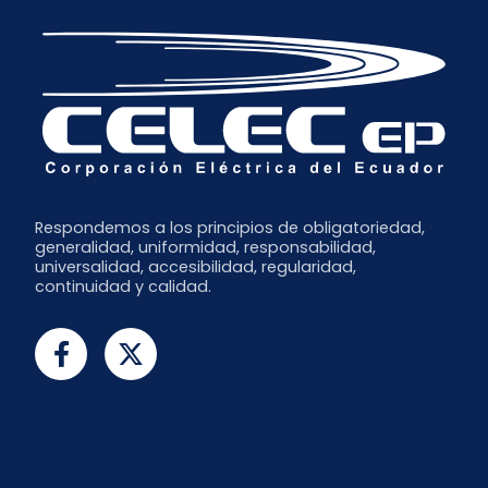
Respondemos a los principios de obligatoriedad,
generalidad, uniformidad, responsabilidad,
universalidad, accesibilidad, regularidad,
continuidad y calidad.