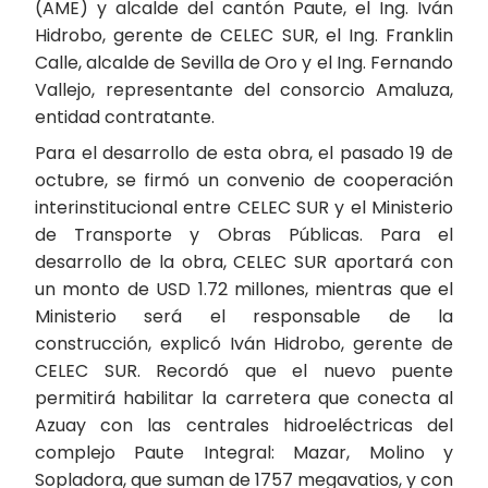
(AME) y alcalde del cantón Paute, el Ing. Iván
Hidrobo, gerente de CELEC SUR, el Ing. Franklin
Calle, alcalde de Sevilla de Oro y el Ing. Fernando
Vallejo, representante del consorcio Amaluza,
entidad contratante.
Para el desarrollo de esta obra, el pasado 19 de
octubre, se firmó un convenio de cooperación
interinstitucional entre CELEC SUR y el Ministerio
de Transporte y Obras Públicas. Para el
desarrollo de la obra, CELEC SUR aportará con
un monto de USD 1.72 millones, mientras que el
Ministerio será el responsable de la
construcción, explicó Iván Hidrobo, gerente de
CELEC SUR. Recordó que el nuevo puente
permitirá habilitar la carretera que conecta al
Azuay con las centrales hidroeléctricas del
complejo Paute Integral: Mazar, Molino y
Sopladora, que suman de 1757 megavatios, y con