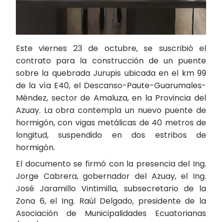
Este viernes 23 de octubre, se suscribió el
contrato para la construcción de un puente
sobre la quebrada Jurupis ubicada en el km 99
de la vía E40, el Descanso-Paute-Guarumales-
Méndez, sector de Amaluza, en la Provincia del
Azuay. La obra contempla un nuevo puente de
hormigón, con vigas metálicas de 40 metros de
longitud, suspendido en dos estribos de
hormigón.
El documento se firmó con la presencia del Ing.
Jorge Cabrera, gobernador del Azuay, el Ing.
José Jaramillo Vintimilla, subsecretario de la
Zona 6, el Ing. Raúl Delgado, presidente de la
Asociación de Municipalidades Ecuatorianas