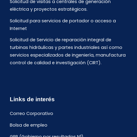
Solicitud de visitas a centrales de generación
eléctrica y proyectos estratégicos.
Solicitud para servicios de portador o acceso a
Internet
Solicitud de Servicio de reparación integral de
turbinas hidráulicas y partes industriales así como
servicios especializados de ingeniería, manufactura
control de calidad e investigación (CIRT).
Links de interés
Correo Corporativo
Bolsa de empleo
GPR (Gobierno por resultados N1)