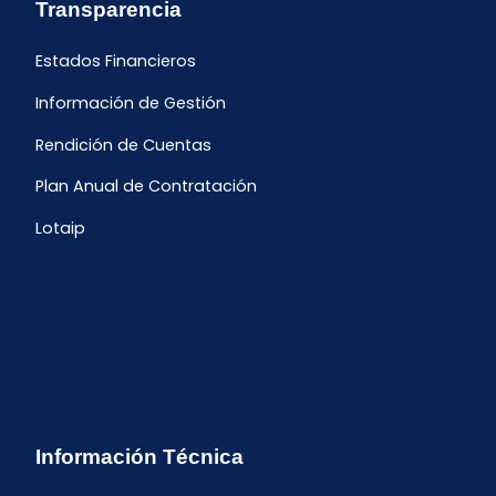
Transparencia
Estados Financieros
Información de Gestión
Rendición de Cuentas
Plan Anual de Contratación
Lotaip
Información Técnica