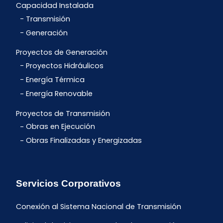
Capacidad Instalada
Transmisión
Generación
Proyectos de Generación
Proyectos Hidráulicos
Energía Térmica
Energía Renovable
Proyectos de Transmisión
Obras en Ejecución
Obras Finalizadas y Energizadas
Servicios Corporativos
Conexión al Sistema Nacional de Transmisión