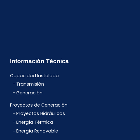
Información Técnica
Capacidad Instalada
Transmisión
Generación
Proyectos de Generación
Proyectos Hidráulicos
Energía Térmica
Energía Renovable