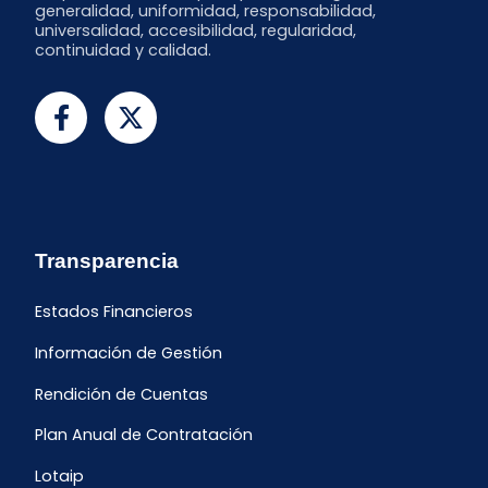
generalidad, uniformidad, responsabilidad,
universalidad, accesibilidad, regularidad,
continuidad y calidad.
Transparencia
Estados Financieros
Información de Gestión
Rendición de Cuentas
Plan Anual de Contratación
Lotaip