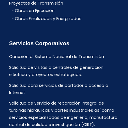
Proyectos de Transmisión
Obras en Ejecución
Obras Finalizadas y Energizadas
Servicios Corporativos
Conexión al Sistema Nacional de Transmisión
Solicitud de visitas a centrales de generación
eléctrica y proyectos estratégicos.
Solicitud para servicios de portador o acceso a
Internet
Solicitud de Servicio de reparación integral de
turbinas hidráulicas y partes industriales así como
servicios especializados de ingeniería, manufactura
control de calidad e investigación (CIRT).