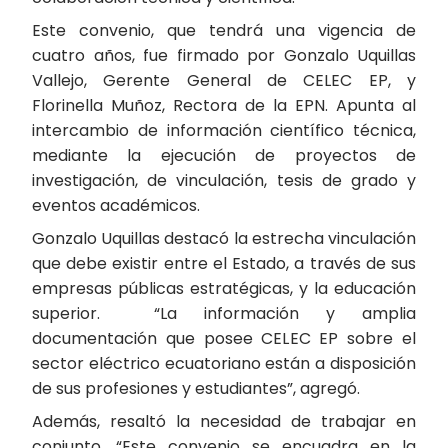
Este convenio, que tendrá una vigencia de
cuatro años, fue firmado por Gonzalo Uquillas
Vallejo, Gerente General de CELEC EP, y
Florinella Muñoz, Rectora de la EPN. Apunta al
intercambio de información científico técnica,
mediante la ejecución de proyectos de
investigación, de vinculación, tesis de grado y
eventos académicos.
Gonzalo Uquillas destacó la estrecha vinculación
que debe existir entre el Estado, a través de sus
empresas públicas estratégicas, y la educación
superior. “La información y amplia
documentación que posee CELEC EP sobre el
sector eléctrico ecuatoriano están a disposición
de sus profesiones y estudiantes”, agregó.
Además, resaltó la necesidad de trabajar en
conjunto. “Este convenio se encuadra en la