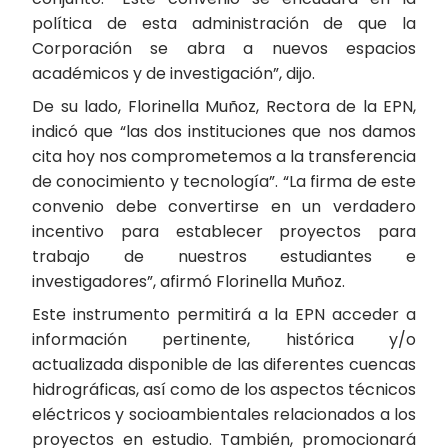
política de esta administración de que la
Corporación se abra a nuevos espacios
académicos y de investigación”, dijo.
De su lado, Florinella Muñoz, Rectora de la EPN,
indicó que “las dos instituciones que nos damos
cita hoy nos comprometemos a la transferencia
de conocimiento y tecnología”. “La firma de este
convenio debe convertirse en un verdadero
incentivo para establecer proyectos para
trabajo de nuestros estudiantes e
investigadores”, afirmó Florinella Muñoz.
Este instrumento permitirá a la EPN acceder a
información pertinente, histórica y/o
actualizada disponible de las diferentes cuencas
hidrográficas, así como de los aspectos técnicos
eléctricos y socioambientales relacionados a los
proyectos en estudio. También, promocionará