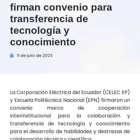
firman convenio para
transferencia de
tecnología y
conocimiento
11 de
julio de
2023
La Corporación Eléctrica del Ecuador (CELEC EP)
y Escuela Politécnica Nacional (EPN) firmaron un
convenio marco de cooperación
interinstitucional para la colaboración y
transferencia de tecnología y conocimiento
para el desarrollo de habilidades y destrezas de
colaboración técnica y científica.