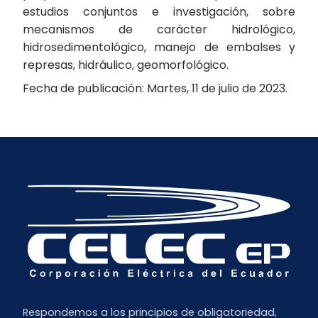
estudios conjuntos e investigación, sobre
mecanismos de carácter hidrológico,
hidrosedimentológico, manejo de embalses y
represas, hidráulico, geomorfológico.
Fecha de publicación: Martes, 11 de julio de 2023.
Respondemos a los principios de obligatoriedad,