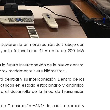
ntuvieron la primera reunión de trabajo con
royecto fotovoltaico El Aromo, de 200 MW
a la futura interconexión de la nueva central
 aproximadamente siete kilómetros.
va central y su interconexión. Dentro de los
ctricos en estado estacionario y dinámico.
el desarrollo de la línea de transmisión
 de Transmisión –SNT- lo cual mejorará y