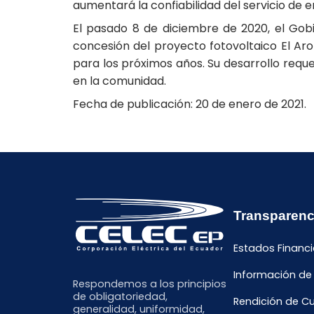
aumentará la confiabilidad del servicio de 
El pasado 8 de diciembre de 2020, el Gobi
concesión del proyecto fotovoltaico El Ar
para los próximos años. Su desarrollo req
en la comunidad.
Fecha de publicación: 20 de enero de 2021.
Transparenc
Estados Financi
Información de
Respondemos a los principios
de obligatoriedad,
Rendición de C
generalidad, uniformidad,