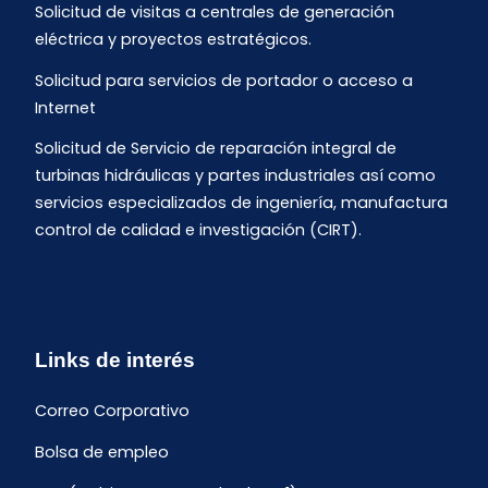
Solicitud de visitas a centrales de generación
eléctrica y proyectos estratégicos.
Solicitud para servicios de portador o acceso a
Internet
Solicitud de Servicio de reparación integral de
turbinas hidráulicas y partes industriales así como
servicios especializados de ingeniería, manufactura
control de calidad e investigación (CIRT).
Links de interés
Correo Corporativo
Bolsa de empleo