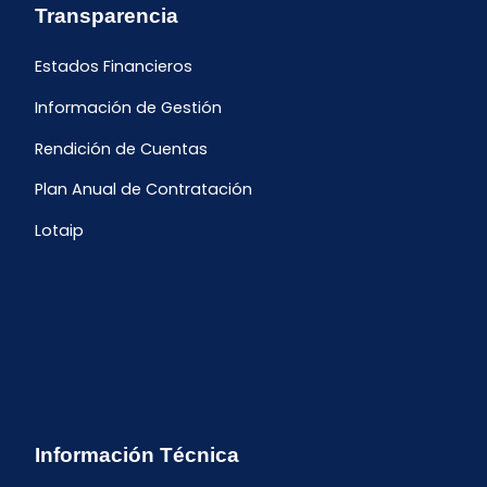
Transparencia
Estados Financieros
Información de Gestión
Rendición de Cuentas
Plan Anual de Contratación
Lotaip
Información Técnica