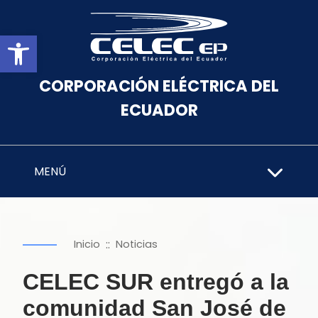
Abrir barra de herramientas
CORPORACIÓN ELÉCTRICA DEL
ECUADOR
MENÚ
::
Inicio
Noticias
CELEC SUR entregó a la
comunidad San José de