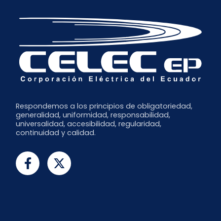
Respondemos a los principios de obligatoriedad,
generalidad, uniformidad, responsabilidad,
universalidad, accesibilidad, regularidad,
continuidad y calidad.