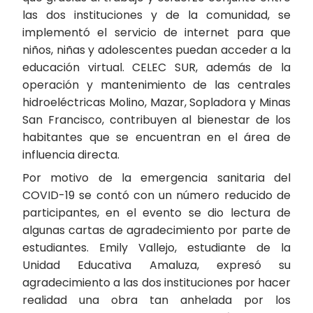
las dos instituciones y de la comunidad, se
implementó el servicio de internet para que
niños, niñas y adolescentes puedan acceder a la
educación virtual. CELEC SUR, además de la
operación y mantenimiento de las centrales
hidroeléctricas Molino, Mazar, Sopladora y Minas
San Francisco, contribuyen al bienestar de los
habitantes que se encuentran en el área de
influencia directa.
Por motivo de la emergencia sanitaria del
COVID-19 se contó con un número reducido de
participantes, en el evento se dio lectura de
algunas cartas de agradecimiento por parte de
estudiantes. Emily Vallejo, estudiante de la
Unidad Educativa Amaluza, expresó su
agradecimiento a las dos instituciones por hacer
realidad una obra tan anhelada por los