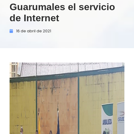
Guarumales el servicio
de Internet
16 de
abril de
2021