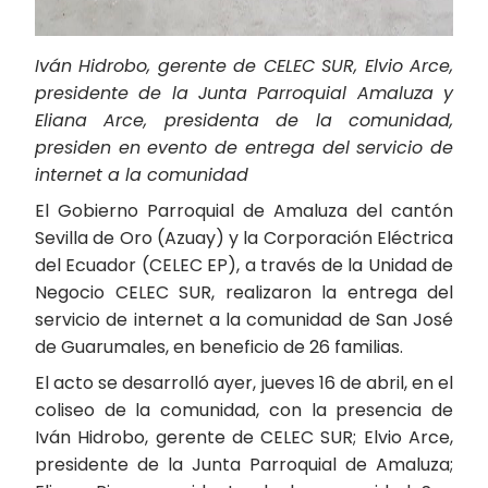
Iván Hidrobo, gerente de CELEC SUR, Elvio Arce,
presidente de la Junta Parroquial Amaluza y
Eliana Arce, presidenta de la comunidad,
presiden en evento de entrega del servicio de
internet a la comunidad
El Gobierno Parroquial de Amaluza del cantón
Sevilla de Oro (Azuay) y la Corporación Eléctrica
del Ecuador (CELEC EP), a través de la Unidad de
Negocio CELEC SUR, realizaron la entrega del
servicio de internet a la comunidad de San José
de Guarumales, en beneficio de 26 familias.
El acto se desarrolló ayer, jueves 16 de abril, en el
coliseo de la comunidad, con la presencia de
Iván Hidrobo, gerente de CELEC SUR; Elvio Arce,
presidente de la Junta Parroquial de Amaluza;