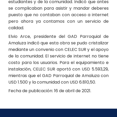
estudiantes y de la comunidad. Indicó que antes
se complicaban para asistir y mandar deberes
puesto que no contaban con acceso a internet
pero ahora ya contamos con un servicio de
calidad.
Elvio Arce, presidente del GAD Parroquial de
Amaluza indicó que esta obra se pudo cristalizar
mediante un convenio con CELEC SUR y el apoyo
de la comunidad. El servicio de internet no tiene
costo para los usuarios. Para el equipamiento e
instalación, CELEC SUR aportó con USD 5.593,29,
mientras que el GAD Parroquial de Amaluza con
USD 1.500 y la comunidad con USD 6.810,50.
Fecha de publicación: 16 de abril de 2021.