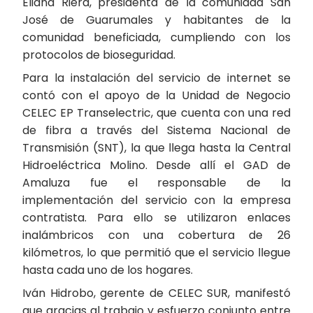
Eliana Riera, presidenta de la comunidad San
José de Guarumales y habitantes de la
comunidad beneficiada, cumpliendo con los
protocolos de bioseguridad.
Para la instalación del servicio de internet se
contó con el apoyo de la Unidad de Negocio
CELEC EP Transelectric, que cuenta con una red
de fibra a través del Sistema Nacional de
Transmisión (SNT), la que llega hasta la Central
Hidroeléctrica Molino. Desde allí el GAD de
Amaluza fue el responsable de la
implementación del servicio con la empresa
contratista. Para ello se utilizaron enlaces
inalámbricos con una cobertura de 26
kilómetros, lo que permitió que el servicio llegue
hasta cada uno de los hogares.
Iván Hidrobo, gerente de CELEC SUR, manifestó
que gracias al trabajo y esfuerzo conjunto entre