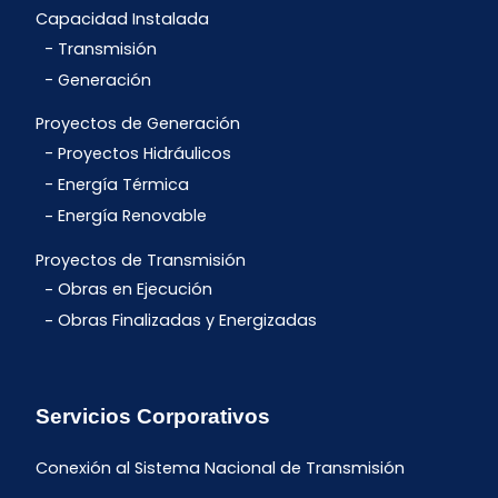
Capacidad Instalada
Transmisión
Generación
Proyectos de Generación
Proyectos Hidráulicos
Energía Térmica
Energía Renovable
Proyectos de Transmisión
Obras en Ejecución
Obras Finalizadas y Energizadas
Servicios Corporativos
Conexión al Sistema Nacional de Transmisión