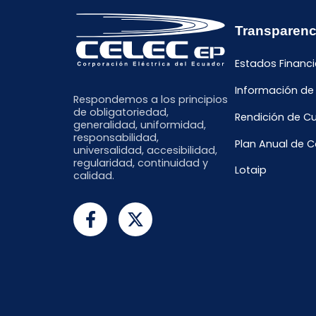
Transparenc
Estados Financi
Información de
Respondemos a los principios
de obligatoriedad,
Rendición de C
generalidad, uniformidad,
responsabilidad,
Plan Anual de 
universalidad, accesibilidad,
regularidad, continuidad y
Lotaip
calidad.