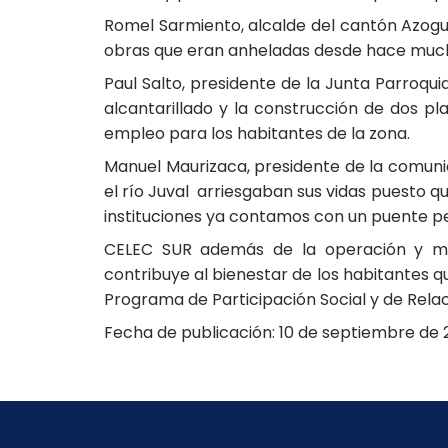
Romel Sarmiento, alcalde del cantón Azogu
obras que eran anheladas desde hace much
Paul Salto, presidente de la Junta Parroqui
alcantarillado y la construcción de dos 
empleo para los habitantes de la zona.
Manuel Maurizaca, presidente de la comuni
el río Juval arriesgaban sus vidas puesto q
instituciones ya contamos con un puente pe
CELEC SUR además de la operación y mant
contribuye al bienestar de los habitantes q
Programa de Participación Social y de Rela
Fecha de publicación: 10 de septiembre de 