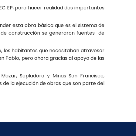
EC EP, para hacer realidad dos importantes
render esta obra básica que es el sistema de
a de construcción se generaron fuentes de
, los habitantes que necesitaban atravesar
an Pablo, pero ahora gracias al apoyo de las
 Mazar, Sopladora y Minas San Francisco,
s de la ejecución de obras que son parte del