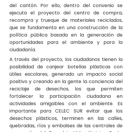
del cantón. Por ello, dentro del convenio se
ejecuta el proyecto del centro de compra,
recompra y trueque de materiales reciclados,
que se fundamenta en una construcción de la
política pública basada en la generación de
oportunidades para el ambiente y para la
ciudadanía.
A través del proyecto, los ciudadanos tienen la
posibilidad de canjear botellas plásticas con
útiles escolares, generado un impacto social
positivo y creando en la gente la conciencia del
reciclaje de desechos, los que permiten
fortalecer la participación ciudadana en
actividades amigables con el ambiente. Es
importante para CELEC SUR evitar que los
desechos plásticos, terminen en las calles,
quebradas, ríos y embalses de las centrales de