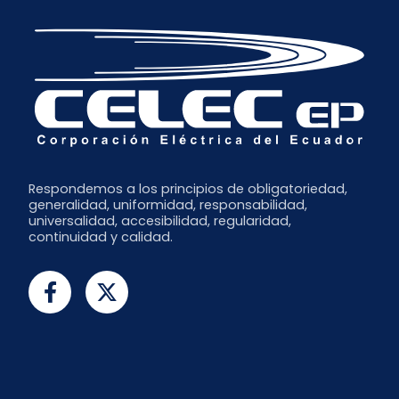
Respondemos a los principios de obligatoriedad,
generalidad, uniformidad, responsabilidad,
universalidad, accesibilidad, regularidad,
continuidad y calidad.