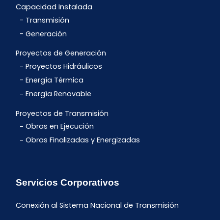
Capacidad Instalada
Transmisión
Generación
Proyectos de Generación
Proyectos Hidráulicos
Energía Térmica
Energía Renovable
Proyectos de Transmisión
Obras en Ejecución
Obras Finalizadas y Energizadas
Servicios Corporativos
Conexión al Sistema Nacional de Transmisión