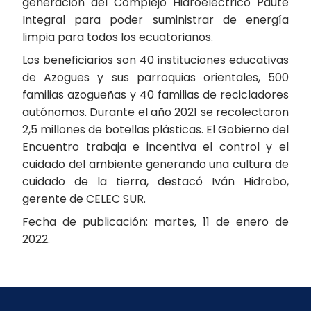
generación del Complejo Hidroeléctrico Paute
Integral para poder suministrar de energía
limpia para todos los ecuatorianos.
Los beneficiarios son 40 instituciones educativas
de Azogues y sus parroquias orientales, 500
familias azogueñas y 40 familias de recicladores
autónomos. Durante el año 2021 se recolectaron
2,5 millones de botellas plásticas. El Gobierno del
Encuentro trabaja e incentiva el control y el
cuidado del ambiente generando una cultura de
cuidado de la tierra, destacó Iván Hidrobo,
gerente de CELEC SUR.
Fecha de publicación: martes, 11 de enero de
2022.