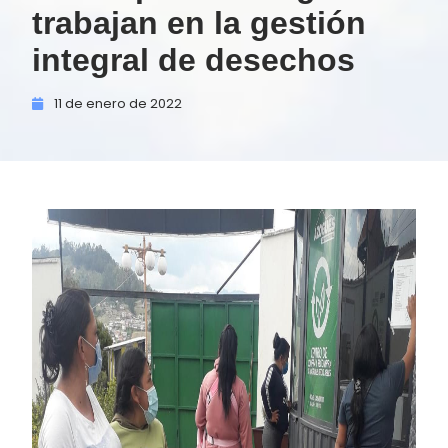
trabajan en la gestión
integral de desechos
11 de
enero de
2022