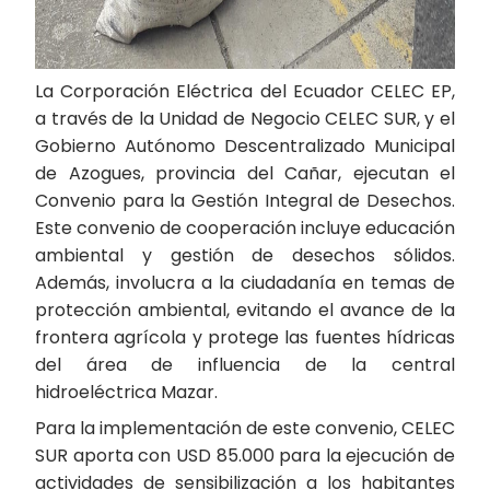
La Corporación Eléctrica del Ecuador CELEC EP,
a través de la Unidad de Negocio CELEC SUR, y el
Gobierno Autónomo Descentralizado Municipal
de Azogues, provincia del Cañar, ejecutan el
Convenio para la Gestión Integral de Desechos.
Este convenio de cooperación incluye educación
ambiental y gestión de desechos sólidos.
Además, involucra a la ciudadanía en temas de
protección ambiental, evitando el avance de la
frontera agrícola y protege las fuentes hídricas
del área de influencia de la central
hidroeléctrica Mazar.
Para la implementación de este convenio, CELEC
SUR aporta con USD 85.000 para la ejecución de
actividades de sensibilización a los habitantes