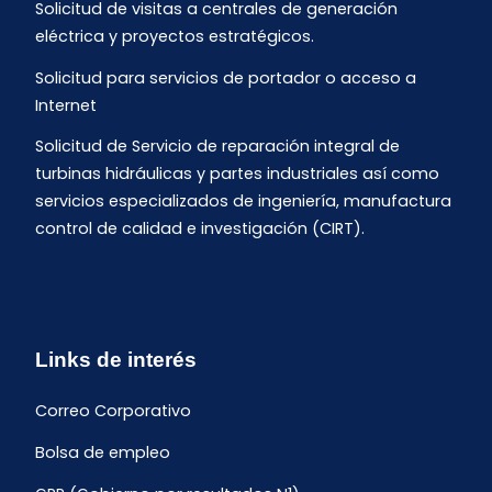
Solicitud de visitas a centrales de generación
eléctrica y proyectos estratégicos.
Solicitud para servicios de portador o acceso a
Internet
Solicitud de Servicio de reparación integral de
turbinas hidráulicas y partes industriales así como
servicios especializados de ingeniería, manufactura
control de calidad e investigación (CIRT).
Links de interés
Correo Corporativo
Bolsa de empleo