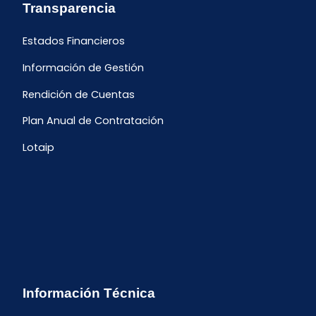
Transparencia
Estados Financieros
Información de Gestión
Rendición de Cuentas
Plan Anual de Contratación
Lotaip
Información Técnica