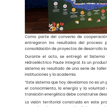
Como parte del convenio de cooperación i
entregaron los resultados del proceso pa
consolidación de proyectos de desarrollo lo
Durante el acto, se entregó el Sistema 
Hidroeléctrico Paute Integral. Es un produc
sistema es resultado de una serie de taller
instituciones y la academia.
“Este sistema que hoy develamos no es un p
el conocimiento, la energía y la voluntad
transición energética debe construirse desde 
La visión territorial construida en est