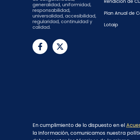
Rendición de C
generalidad, uniformidad,
responsabilidad,
Plan Anual de 
universalidad, accesibilidad,
regularidad, continuidad y
Lotaip
calidad.
En cumplimiento de lo dispuesto en el
Acuer
la Información, comunicamos nuestra políti