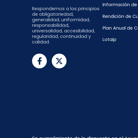
Información de
Respondemos a los principios
de obligatoriedad,
Rendición de C
generalidad, uniformidad,
responsabilidad,
Plan Anual de 
universalidad, accesibilidad,
regularidad, continuidad y
Lotaip
calidad.