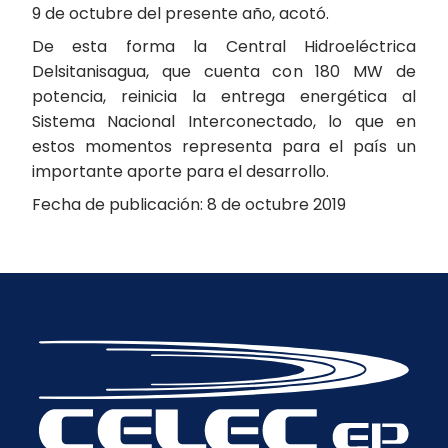
9 de octubre del presente año, acotó.
De esta forma la Central Hidroeléctrica
Delsitanisagua, que cuenta con 180 MW de
potencia, reinicia la entrega energética al
Sistema Nacional Interconectado, lo que en
estos momentos representa para el país un
importante aporte para el desarrollo.
Fecha de publicación: 8 de octubre 2019