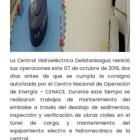
La Central Hidroeléctrica Delsitanisagua reinició
sus operaciones este 07 de octubre de 2019, dos
días antes de que se cumpla la consigna
autorizada por el Centro Nacional de Operación
de Energía – CENACE. Durante este tiempo se
realizaron trabajos de mantenimiento del
embalse a través del desalojo de sedimentos,
inspección y verificación de obras civiles en el
túnel de carga, y mantenimiento del
equipamiento electro e hidromecánico de la
central.