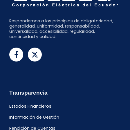
Respondemos a los principios de obligatoriedad,
generalidad, uniformidad, responsabilidad,
universalidad, accesibilidad, regularidad,
continuidad y calidad.
Transparencia
Estados Financieros
Información de Gestión
Rendición de Cuentas