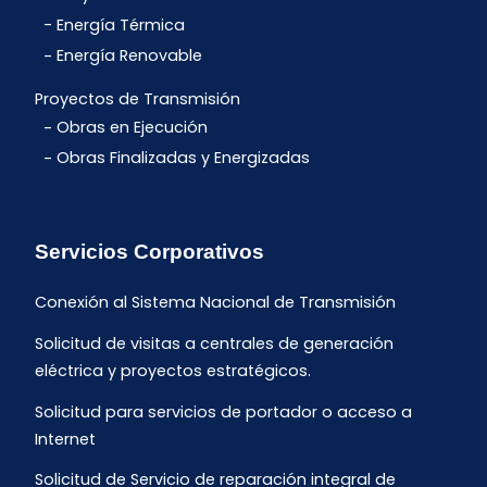
Energía Térmica
Energía Renovable
Proyectos de Transmisión
Obras en Ejecución
Obras Finalizadas y Energizadas
Servicios Corporativos
Conexión al Sistema Nacional de Transmisión
Solicitud de visitas a centrales de generación
eléctrica y proyectos estratégicos.
Solicitud para servicios de portador o acceso a
Internet
Solicitud de Servicio de reparación integral de