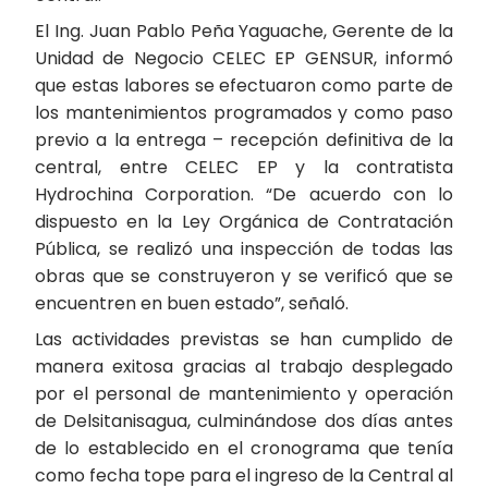
El Ing. Juan Pablo Peña Yaguache, Gerente de la
Unidad de Negocio CELEC EP GENSUR, informó
que estas labores se efectuaron como parte de
los mantenimientos programados y como paso
previo a la entrega – recepción definitiva de la
central, entre CELEC EP y la contratista
Hydrochina Corporation. “De acuerdo con lo
dispuesto en la Ley Orgánica de Contratación
Pública, se realizó una inspección de todas las
obras que se construyeron y se verificó que se
encuentren en buen estado”, señaló.
Las actividades previstas se han cumplido de
manera exitosa gracias al trabajo desplegado
por el personal de mantenimiento y operación
de Delsitanisagua, culminándose dos días antes
de lo establecido en el cronograma que tenía
como fecha tope para el ingreso de la Central al