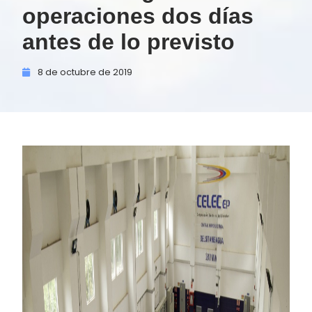
operaciones dos días
antes de lo previsto
8 de
octubre de
2019