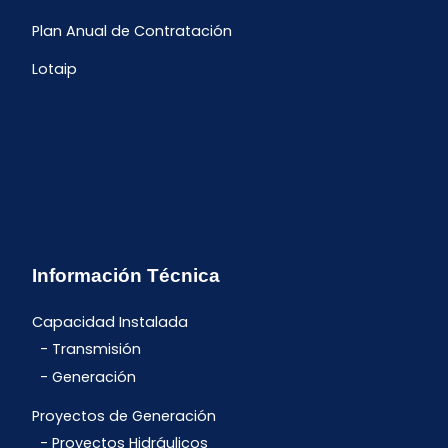
Plan Anual de Contratación
Lotaip
Información Técnica
Capacidad Instalada
Transmisión
Generación
Proyectos de Generación
Proyectos Hidráulicos