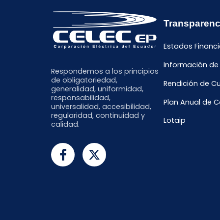
Transparenc
Estados Financi
Información de
Respondemos a los principios
de obligatoriedad,
Rendición de C
generalidad, uniformidad,
responsabilidad,
Plan Anual de 
universalidad, accesibilidad,
regularidad, continuidad y
Lotaip
calidad.