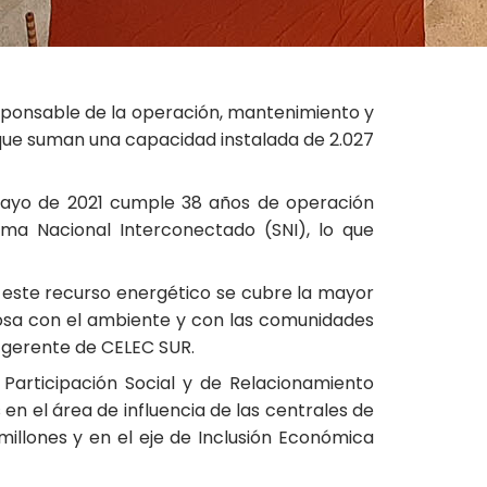
esponsable de la operación, mantenimiento y
 que suman una capacidad instalada de 2.027
 mayo de 2021 cumple 38 años de operación
ma Nacional Interconectado (SNI), lo que
 este recurso energético se cubre la mayor
osa con el ambiente y con las comunidades
, gerente de CELEC SUR.
Participación Social y de Relacionamiento
en el área de influencia de las centrales de
millones y en el eje de Inclusión Económica