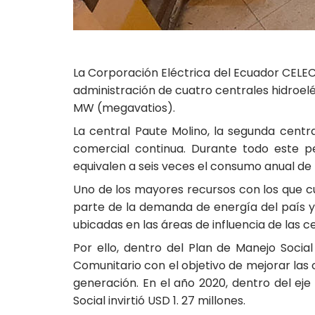
La Corporación Eléctrica del Ecuador CELEC
administración de cuatro centrales hidroel
MW (megavatios).
La central Paute Molino, la segunda cent
comercial continua. Durante todo este p
equivalen a seis veces el consumo anual de 
Uno de los mayores recursos con los que c
parte de la demanda de energía del país 
ubicadas en las áreas de influencia de las 
Por ello, dentro del Plan de Manejo Soci
Comunitario con el objetivo de mejorar las 
generación. En el año 2020, dentro del eje
Social invirtió USD 1. 27 millones.