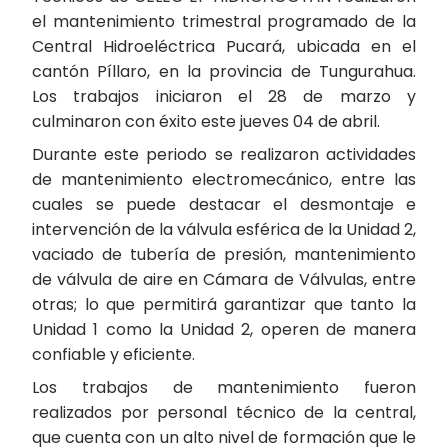
el mantenimiento trimestral programado de la
Central Hidroeléctrica Pucará, ubicada en el
cantón Píllaro, en la provincia de Tungurahua.
Los trabajos iniciaron el 28 de marzo y
culminaron con éxito este jueves 04 de abril.
Durante este periodo se realizaron actividades
de mantenimiento electromecánico, entre las
cuales se puede destacar el desmontaje e
intervención de la válvula esférica de la Unidad 2,
vaciado de tubería de presión, mantenimiento
de válvula de aire en Cámara de Válvulas, entre
otras; lo que permitirá garantizar que tanto la
Unidad 1 como la Unidad 2, operen de manera
confiable y eficiente.
Los trabajos de mantenimiento fueron
realizados por personal técnico de la central,
que cuenta con un alto nivel de formación que le