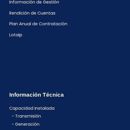
Información de Gestión
Rendición de Cuentas
Plan Anual de Contratación
Lotaip
Información Técnica
Capacidad Instalada
Transmisión
Generación