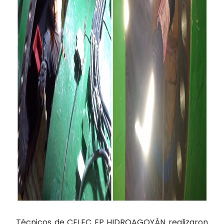
Técnicos de CELEC EP HIDROAGOYÁN realizaron