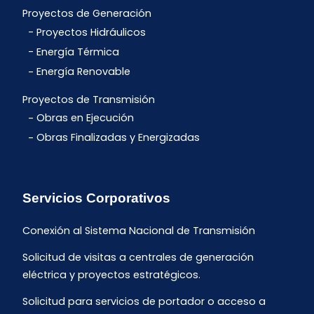
Proyectos de Generación
Proyectos Hidráulicos
Energía Térmica
Energía Renovable
Proyectos de Transmisión
Obras en Ejecución
Obras Finalizadas y Energizadas
Servicios Corporativos
Conexión al Sistema Nacional de Transmisión
Solicitud de visitas a centrales de generación
eléctrica y proyectos estratégicos.
Solicitud para servicios de portador o acceso a