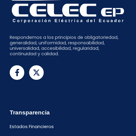
Respondemos a los principios de obligatoriedad,
generalidad, uniformidad, responsabilidad,
universalidad, accesibilidad, regularidad,
continuidad y calidad.
Transparencia
Estados Financieros