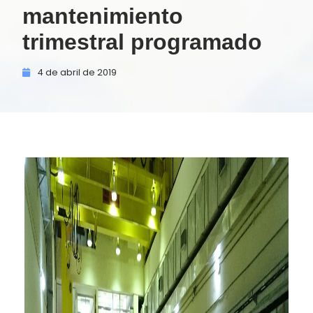
mantenimiento
trimestral programado
4 de
abril de
2019