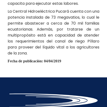
capacita para ejecutar estas labores.
La Central Hidroeléctrica Pucará cuenta con una
potencia instalada de 73 megavatios, lo cual le
permite abastecer a cerca de 70 mil familias
ecuatorianas. Además, por tratarse de un
multipropósito está en capacidad de atender
los requerimientos del canal de riego Píllaro
para proveer del líquido vital a los agricultores
de la zona.
Fecha de publicación: 04/04/2019