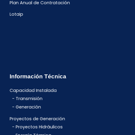
Plan Anual de Contratación
Lotaip
Información Técnica
Capacidad Instalada
Transmisión
Generación
Proyectos de Generación
Proyectos Hidráulicos