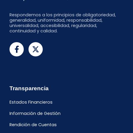
Respondemos a los principios de obligatoriedad,
generalidad, uniformidad, responsabilidad,
universalidad, accesibilidad, regularidad,
continuidad y calidad.
Transparencia
Estados Financieros
Información de Gestión
Rendición de Cuentas