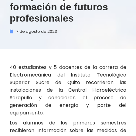
formación de futuros
profesionales
7 de
agosto de
2023
40 estudiantes y 5 docentes de la carrera de
Electromecánica del Instituto Tecnológico
Superior Sucre de Quito recorrieron las
instalaciones de la Central Hidroeléctrica
Sarapullo y conocieron el proceso de
generación de energía y parte del
equipamiento.
Los alumnos de los primeros semestres
recibieron información sobre las medidas de