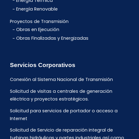
Energía Térmica
Energía Renovable
Proyectos de Transmisión
Obras en Ejecución
Obras Finalizadas y Energizadas
Servicios Corporativos
Conexión al Sistema Nacional de Transmisión
Solicitud de visitas a centrales de generación
eléctrica y proyectos estratégicos.
Solicitud para servicios de portador o acceso a
Internet
Solicitud de Servicio de reparación integral de
turbinas hidráulicas y partes industriales así como