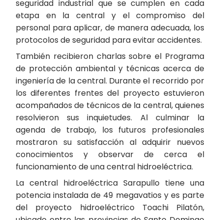
seguridad industrial que se cumplen en cada
etapa en la central y el compromiso del
personal para aplicar, de manera adecuada, los
protocolos de seguridad para evitar accidentes.
También recibieron charlas sobre el Programa
de protección ambiental y técnicas acerca de
ingeniería de la central. Durante el recorrido por
los diferentes frentes del proyecto estuvieron
acompañados de técnicos de la central, quienes
resolvieron sus inquietudes. Al culminar la
agenda de trabajo, los futuros profesionales
mostraron su satisfacción al adquirir nuevos
conocimientos y observar de cerca el
funcionamiento de una central hidroeléctrica.
La central hidroeléctrica Sarapullo tiene una
potencia instalada de 49 megavatios y es parte
del proyecto hidroeléctrico Toachi Pilatón,
ubicado entre las provincias de Santo Domingo