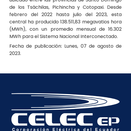
de los Tsáchilas, Pichincha y Cotopaxi. Desde
febrero del 2022 hasta julio del 2023, esta
central ha producido 138.511,83 megavatios hora
(MWh), con un promedio mensual de 16.302
MWh para el Sistema Nacional Interconectado.
Fecha de publicación: Lunes, 07 de agosto de
2023.