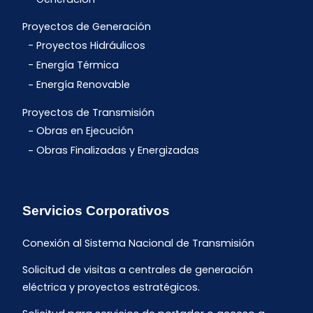
Proyectos de Generación
Proyectos Hidráulicos
Energía Térmica
Energía Renovable
Proyectos de Transmisión
Obras en Ejecución
Obras Finalizadas y Energizadas
Servicios Corporativos
Conexión al Sistema Nacional de Transmisión
Solicitud de visitas a centrales de generación
eléctrica y proyectos estratégicos.