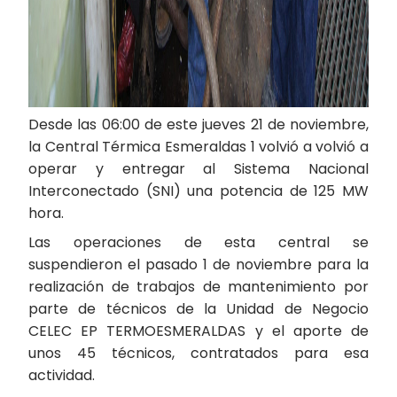
Desde las 06:00 de este jueves 21 de noviembre,
la Central Térmica Esmeraldas 1 volvió a volvió a
operar y entregar al Sistema Nacional
Interconectado (SNI) una potencia de 125 MW
hora.
Las operaciones de esta central se
suspendieron el pasado 1 de noviembre para la
realización de trabajos de mantenimiento por
parte de técnicos de la Unidad de Negocio
CELEC EP TERMOESMERALDAS y el aporte de
unos 45 técnicos, contratados para esa
actividad.