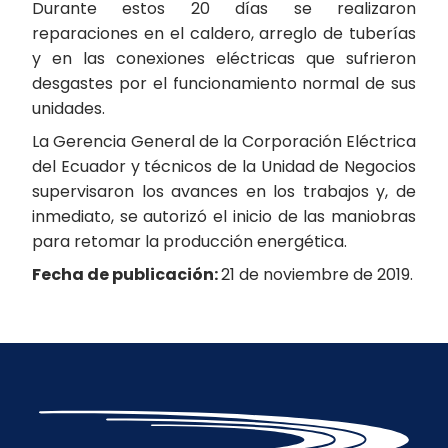
Durante estos 20 días se realizaron
reparaciones en el caldero, arreglo de tuberías
y en las conexiones eléctricas que sufrieron
desgastes por el funcionamiento normal de sus
unidades.
La Gerencia General de la Corporación Eléctrica
del Ecuador y técnicos de la Unidad de Negocios
supervisaron los avances en los trabajos y, de
inmediato, se autorizó el inicio de las maniobras
para retomar la producción energética.
Fecha de publicación:
21 de noviembre de 2019.