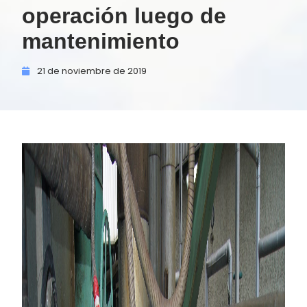
operación luego de
mantenimiento
21 de
noviembre de
2019