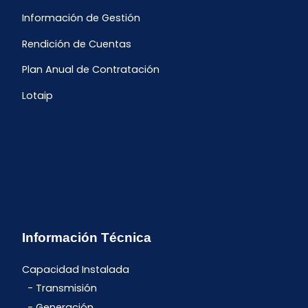
Información de Gestión
Rendición de Cuentas
Plan Anual de Contratación
Lotaip
Información Técnica
Capacidad Instalada
Transmisión
Generación