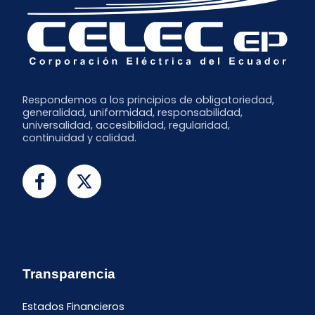
Respondemos a los principios de obligatoriedad,
generalidad, uniformidad, responsabilidad,
universalidad, accesibilidad, regularidad,
continuidad y calidad.
Transparencia
Estados Financieros