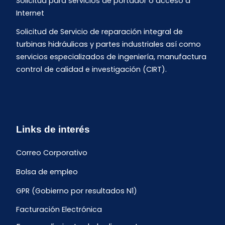
Solicitud para servicios de portador o acceso a
Internet
Solicitud de Servicio de reparación integral de
turbinas hidráulicas y partes industriales así como
servicios especializados de ingeniería, manufactura
control de calidad e investigación (CIRT).
Links de interés
Correo Corporativo
Bolsa de empleo
GPR (Gobierno por resultados N1)
Facturación Electrónica