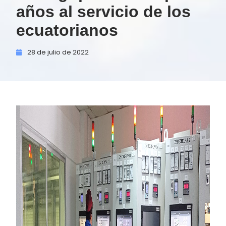
años al servicio de los
ecuatorianos
28 de
julio de
2022