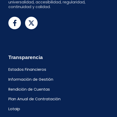
universalidad, accesibilidad, regularidad,
continuidad y calidad.
Transparencia
Estados Financieros
Información de Gestión
Rendición de Cuentas
Plan Anual de Contratación
Lotaip