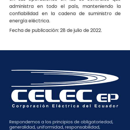
administra en todo el país, manteniendo la
confiabilidad en la cadena de suministro de
energía eléctrica.
Fecha de publicación: 28 de julio de 2022.
Respondemos a los principios de obligatoriedad,
generalidad, uniformidad, responsabilidad,