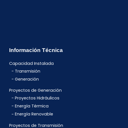
Información Técnica
Capacidad Instalada
Transmisión
Generación
Proyectos de Generación
Proyectos Hidráulicos
Energía Térmica
Energía Renovable
Proyectos de Transmisión