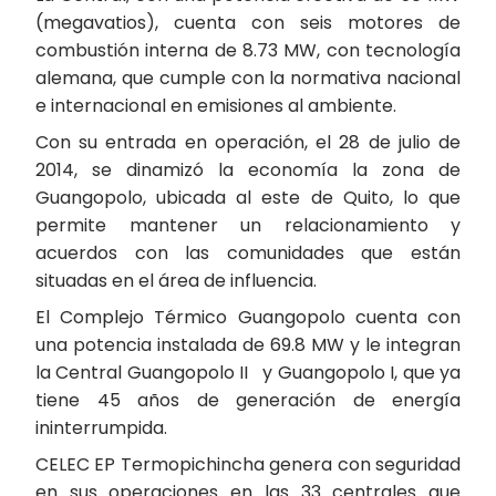
(megavatios), cuenta con seis motores de
combustión interna de 8.73 MW, con tecnología
alemana, que cumple con la normativa nacional
e internacional en emisiones al ambiente.
Con su entrada en operación, el 28 de julio de
2014, se dinamizó la economía la zona de
Guangopolo, ubicada al este de Quito, lo que
permite mantener un relacionamiento y
acuerdos con las comunidades que están
situadas en el área de influencia.
El Complejo Térmico Guangopolo cuenta con
una potencia instalada de 69.8 MW y le integran
la Central Guangopolo II y Guangopolo I, que ya
tiene 45 años de generación de energía
ininterrumpida.
CELEC EP Termopichincha genera con seguridad
en sus operaciones en las 33 centrales que