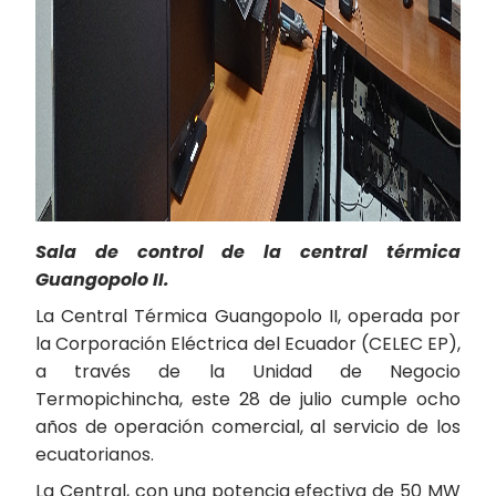
Sala de control de la central térmica
Guangopolo II.
La Central Térmica Guangopolo II, operada por
la Corporación Eléctrica del Ecuador (CELEC EP),
a través de la Unidad de Negocio
Termopichincha, este 28 de julio cumple ocho
años de operación comercial, al servicio de los
ecuatorianos.
La Central, con una potencia efectiva de 50 MW