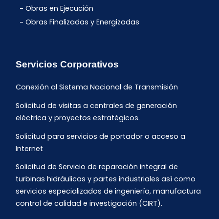
Obras en Ejecución
Obras Finalizadas y Energizadas
Servicios Corporativos
Conexión al Sistema Nacional de Transmisión
Solicitud de visitas a centrales de generación
eléctrica y proyectos estratégicos.
Solicitud para servicios de portador o acceso a
Internet
Solicitud de Servicio de reparación integral de
turbinas hidráulicas y partes industriales así como
servicios especializados de ingeniería, manufactura
control de calidad e investigación (CIRT).