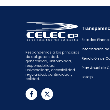
Transparenc
Estados Financi
Información de
Respondemos a los principios
de obligatoriedad,
Rendición de C
generalidad, uniformidad,
responsabilidad,
Plan Anual de 
universalidad, accesibilidad,
regularidad, continuidad y
Lotaip
calidad.