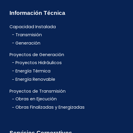
Información Técnica
Capacidad Instalada
Transmisión
Generación
Proyectos de Generación
Proyectos Hidráulicos
Energía Térmica
Energía Renovable
Proyectos de Transmisión
Obras en Ejecución
Obras Finalizadas y Energizadas
Servicios Corporativos