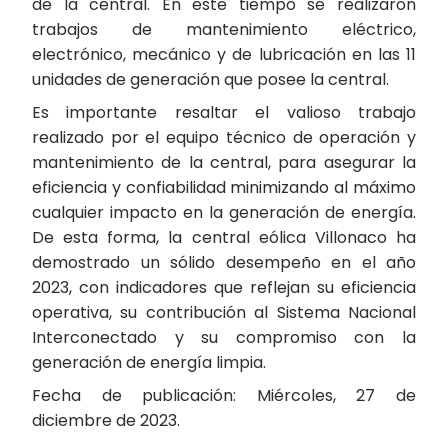
de la central. En este tiempo se realizaron
trabajos de mantenimiento eléctrico,
electrónico, mecánico y de lubricación en las 11
unidades de generación que posee la central.
Es importante resaltar el valioso trabajo
realizado por el equipo técnico de operación y
mantenimiento de la central, para asegurar la
eficiencia y confiabilidad minimizando al máximo
cualquier impacto en la generación de energía.
De esta forma, la central eólica Villonaco ha
demostrado un sólido desempeño en el año
2023, con indicadores que reflejan su eficiencia
operativa, su contribución al Sistema Nacional
Interconectado y su compromiso con la
generación de energía limpia.
Fecha de publicación: Miércoles, 27 de
diciembre de 2023.