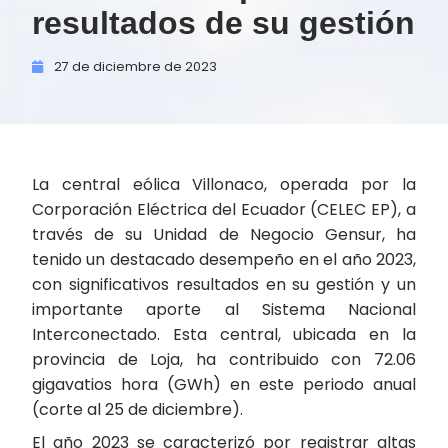
resultados de su gestión
27 de
diciembre de
2023
La central eólica Villonaco, operada por la
Corporación Eléctrica del Ecuador (CELEC EP), a
través de su Unidad de Negocio Gensur, ha
tenido un destacado desempeño en el año 2023,
con significativos resultados en su gestión y un
importante aporte al Sistema Nacional
Interconectado. Esta central, ubicada en la
provincia de Loja, ha contribuido con 72.06
gigavatios hora (GWh) en este periodo anual
(corte al 25 de diciembre).
El año 2023 se caracterizó por registrar altas