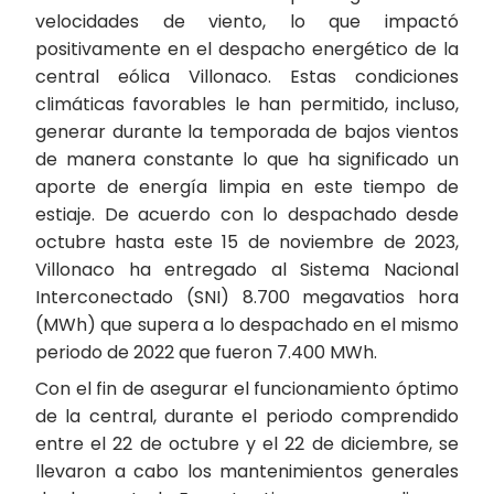
velocidades de viento, lo que impactó
positivamente en el despacho energético de la
central eólica Villonaco. Estas condiciones
climáticas favorables le han permitido, incluso,
generar durante la temporada de bajos vientos
de manera constante lo que ha significado un
aporte de energía limpia en este tiempo de
estiaje. De acuerdo con lo despachado desde
octubre hasta este 15 de noviembre de 2023,
Villonaco ha entregado al Sistema Nacional
Interconectado (SNI) 8.700 megavatios hora
(MWh) que supera a lo despachado en el mismo
periodo de 2022 que fueron 7.400 MWh.
Con el fin de asegurar el funcionamiento óptimo
de la central, durante el periodo comprendido
entre el 22 de octubre y el 22 de diciembre, se
llevaron a cabo los mantenimientos generales