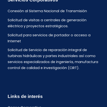
Conexión al Sistema Nacional de Transmisión
Solicitud de visitas a centrales de generación
eléctrica y proyectos estratégicos.
Solicitud para servicios de portador o acceso a
Internet
Solicitud de Servicio de reparación integral de
turbinas hidráulicas y partes industriales así como
servicios especializados de ingeniería, manufactura
control de calidad e investigación (CIRT).
Links de interés