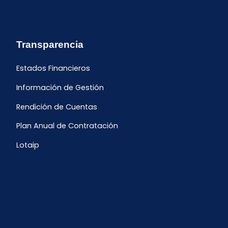
Transparencia
Estados Financieros
Información de Gestión
Rendición de Cuentas
Plan Anual de Contratación
Lotaip