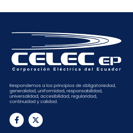
Respondemos a los principios de obligatoriedad,
generalidad, uniformidad, responsabilidad,
universalidad, accesibilidad, regularidad,
continuidad y calidad.