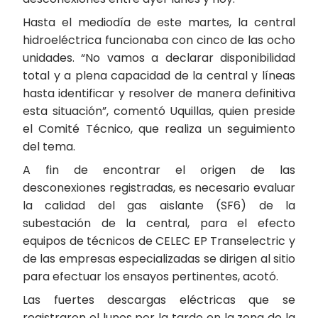
Hasta el mediodía de este martes, la central
hidroeléctrica funcionaba con cinco de las ocho
unidades. “No vamos a declarar disponibilidad
total y a plena capacidad de la central y líneas
hasta identificar y resolver de manera definitiva
esta situación”, comentó Uquillas, quien preside
el Comité Técnico, que realiza un seguimiento
del tema.
A fin de encontrar el origen de las
desconexiones registradas, es necesario evaluar
la calidad del gas aislante (SF6) de la
subestación de la central, para el efecto
equipos de técnicos de CELEC EP Transelectric y
de las empresas especializadas se dirigen al sitio
para efectuar los ensayos pertinentes, acotó.
Las fuertes descargas eléctricas que se
registraron el lunes por la tarde en la zona de la