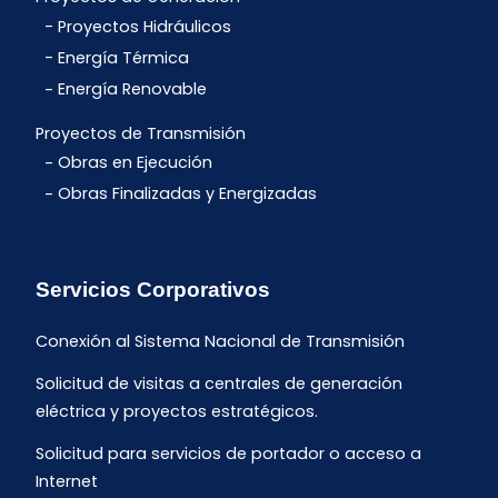
Proyectos Hidráulicos
Energía Térmica
Energía Renovable
Proyectos de Transmisión
Obras en Ejecución
Obras Finalizadas y Energizadas
Servicios Corporativos
Conexión al Sistema Nacional de Transmisión
Solicitud de visitas a centrales de generación
eléctrica y proyectos estratégicos.
Solicitud para servicios de portador o acceso a
Internet