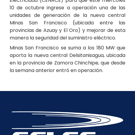
Electricidad (CENACE) para que este miércoles
10 de octubre ingrese a operación una de las
unidades de generación de la nueva central
Minas San Francisco (ubicada entre las
provincias de Azuay y El Oro) y mejorar de esta
manera la seguridad del suministro eléctrico.
Minas San Francisco se suma a los 180 MW que
aporta la nueva central Delsitanisagua, ubicada
en la provincia de Zamora Chinchipe, que desde
la semana anterior entró en operación.