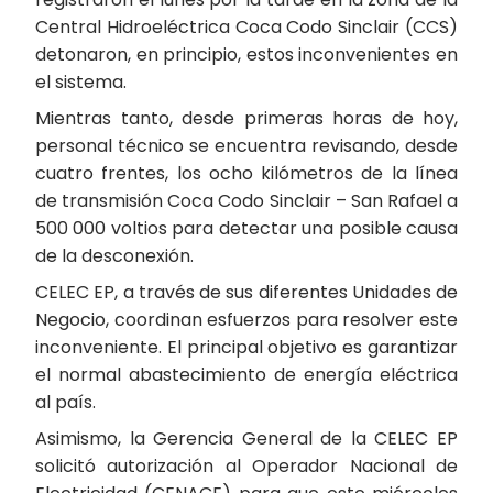
Central Hidroeléctrica Coca Codo Sinclair (CCS)
detonaron, en principio, estos inconvenientes en
el sistema.
Mientras tanto, desde primeras horas de hoy,
personal técnico se encuentra revisando, desde
cuatro frentes, los ocho kilómetros de la línea
de transmisión Coca Codo Sinclair – San Rafael a
500 000 voltios para detectar una posible causa
de la desconexión.
CELEC EP, a través de sus diferentes Unidades de
Negocio, coordinan esfuerzos para resolver este
inconveniente. El principal objetivo es garantizar
el normal abastecimiento de energía eléctrica
al país.
Asimismo, la Gerencia General de la CELEC EP
solicitó autorización al Operador Nacional de