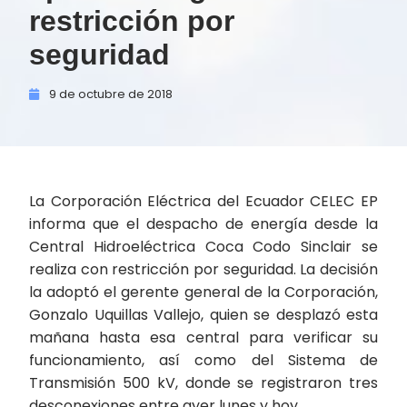
restricción por
seguridad
9 de
octubre de
2018
La Corporación Eléctrica del Ecuador CELEC EP
informa que el despacho de energía desde la
Central Hidroeléctrica Coca Codo Sinclair se
realiza con restricción por seguridad. La decisión
la adoptó el gerente general de la Corporación,
Gonzalo Uquillas Vallejo, quien se desplazó esta
mañana hasta esa central para verificar su
funcionamiento, así como del Sistema de
Transmisión 500 kV, donde se registraron tres
desconexiones entre ayer lunes y hoy.