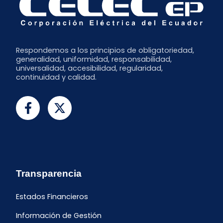
Respondemos a los principios de obligatoriedad,
generalidad, uniformidad, responsabilidad,
universalidad, accesibilidad, regularidad,
continuidad y calidad.
Transparencia
Estados Financieros
Información de Gestión