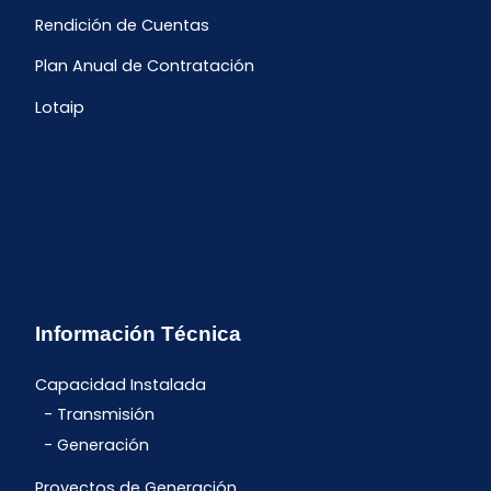
Rendición de Cuentas
Plan Anual de Contratación
Lotaip
Información Técnica
Capacidad Instalada
Transmisión
Generación
Proyectos de Generación