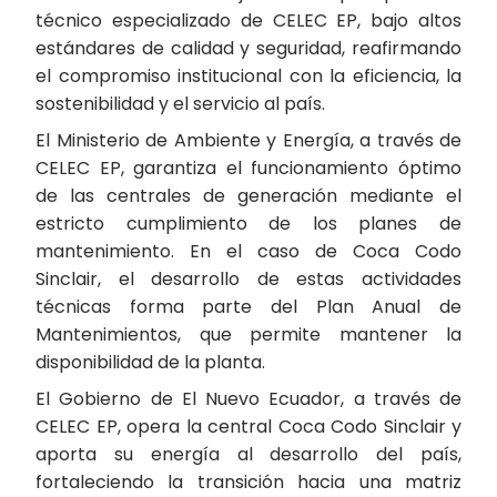
técnico especializado de CELEC EP, bajo altos
estándares de calidad y seguridad, reafirmando
el compromiso institucional con la eficiencia, la
sostenibilidad y el servicio al país.
El Ministerio de Ambiente y Energía, a través de
CELEC EP, garantiza el funcionamiento óptimo
de las centrales de generación mediante el
estricto cumplimiento de los planes de
mantenimiento. En el caso de Coca Codo
Sinclair, el desarrollo de estas actividades
técnicas forma parte del Plan Anual de
Mantenimientos, que permite mantener la
disponibilidad de la planta.
El Gobierno de El Nuevo Ecuador, a través de
CELEC EP, opera la central Coca Codo Sinclair y
aporta su energía al desarrollo del país,
fortaleciendo la transición hacia una matriz