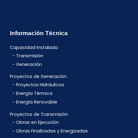
Información Técnica
Capacidad Instalada
Transmisión
Generación
Proyectos de Generación
Proyectos Hidráulicos
Energía Térmica
Energía Renovable
Proyectos de Transmisión
Obras en Ejecución
Obras Finalizadas y Energizadas