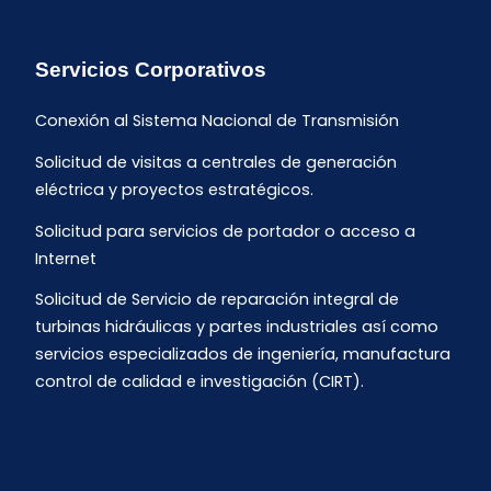
Servicios Corporativos
Conexión al Sistema Nacional de Transmisión
Solicitud de visitas a centrales de generación
eléctrica y proyectos estratégicos.
Solicitud para servicios de portador o acceso a
Internet
Solicitud de Servicio de reparación integral de
turbinas hidráulicas y partes industriales así como
servicios especializados de ingeniería, manufactura
control de calidad e investigación (CIRT).