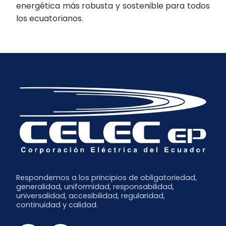
energética más robusta y sostenible para todos
los ecuatorianos.
Respondemos a los principios de obligatoriedad,
generalidad, uniformidad, responsabilidad,
universalidad, accesibilidad, regularidad,
continuidad y calidad.