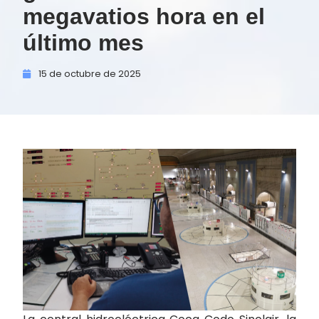
megavatios hora en el
último mes
15 de
octubre de
2025