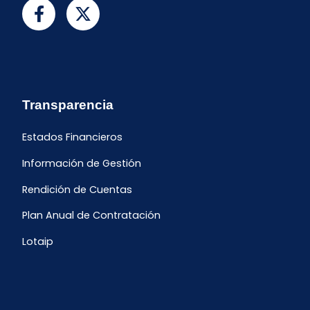
Transparencia
Estados Financieros
Información de Gestión
Rendición de Cuentas
Plan Anual de Contratación
Lotaip