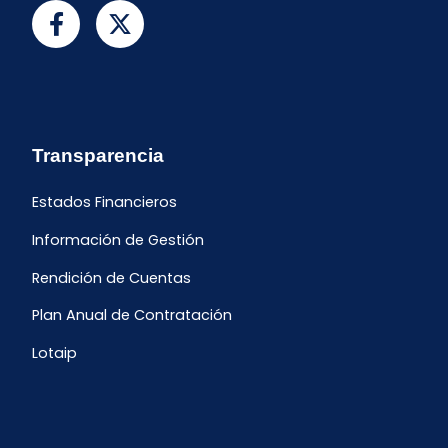
Transparencia
Estados Financieros
Información de Gestión
Rendición de Cuentas
Plan Anual de Contratación
Lotaip