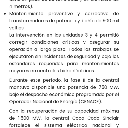
4 metros).
Mantenimiento preventivo y correctivo de
transformadores de potencia y bahía de 500 mil
voltios.
La intervención en las unidades 3 y 4 permitió
corregir condiciones críticas y asegurar su
operación a largo plazo. Todos los trabajos se
ejecutaron sin incidentes de seguridad y bajo los
estándares requeridos para mantenimientos
mayores en centrales hidroeléctricas.
Durante este período, la fase II de la central
mantuvo disponible una potencia de 750 MW,
bajo el despacho económico programado por el
Operador Nacional de Energía (CENACE).
Con la recuperación de su capacidad máxima
de 1.500 MW, la central Coca Codo Sinclair
fortalece el sistema eléctrico nacional y