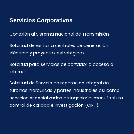
Servicios Corporativos
Conexión al Sistema Nacional de Transmisión
Solicitud de visitas a centrales de generación
eléctrica y proyectos estratégicos.
Solicitud para servicios de portador o acceso a
Internet
Solicitud de Servicio de reparación integral de
turbinas hidráulicas y partes industriales así como
servicios especializados de ingeniería, manufactura
control de calidad e investigación (CIRT).