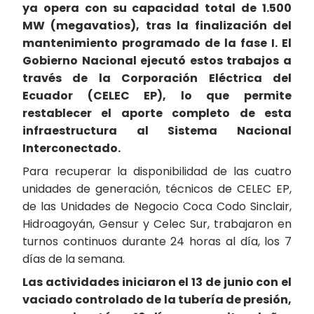
ya opera con su capacidad total de 1.500
MW (megavatios), tras la finalización del
mantenimiento programado de la fase I. El
Gobierno Nacional ejecutó estos trabajos a
través de la Corporación Eléctrica del
Ecuador (CELEC EP), lo que permite
restablecer el aporte completo de esta
infraestructura al Sistema Nacional
Interconectado.
Para recuperar la disponibilidad de las cuatro
unidades de generación, técnicos de CELEC EP,
de las Unidades de Negocio Coca Codo Sinclair,
Hidroagoyán, Gensur y Celec Sur, trabajaron en
turnos continuos durante 24 horas al día, los 7
días de la semana.
Las actividades iniciaron el 13 de junio con el
vaciado controlado de la tubería de presión,