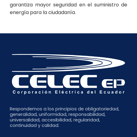
garantiza mayor seguridad en el suministro de
energía para la ciudadanía.
Respondemos a los principios de obligatoriedad,
generalidad, uniformidad, responsabilidad,
universalidad, accesibilidad, regularidad,
continuidad y calidad.