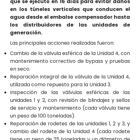
que se ejecutó en 16 días para evitar daños
en los túneles verticales que conducen el
agua desde el embalse compensador hasta
los distribuidores de las unidades de
generación.
Las principales acciones realizadas fueron:
Cambio de la válvula esférica de la Unidad 4, con
mantenimiento correctivo de bypass y pruebas
en seco.
Reparación integral de la válvula de la Unidad 4,
utilizada como repuesto para la Unidad 3.
Inspección de las válvulas esféricas de las
unidades 1 y 2, con revisión de blindajes y sellos
de servicio y mantenimiento (cada válvula tiene
un peso de 100 toneladas).
Reparación de rodetes de las unidades 1, 2 y 3, y
cambio del rodete de la Unidad 4 (cada rodete
tiene un peso de 25 toneladas y un diámetro de