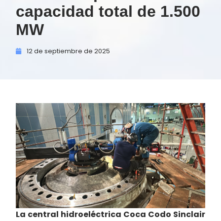
capacidad total de 1.500
MW
12 de
septiembre de
2025
La central hidroeléctrica Coca Codo Sinclair