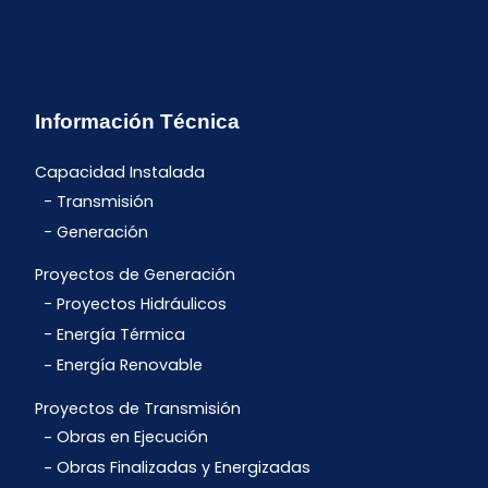
Información Técnica
Capacidad Instalada
Transmisión
Generación
Proyectos de Generación
Proyectos Hidráulicos
Energía Térmica
Energía Renovable
Proyectos de Transmisión
Obras en Ejecución
Obras Finalizadas y Energizadas