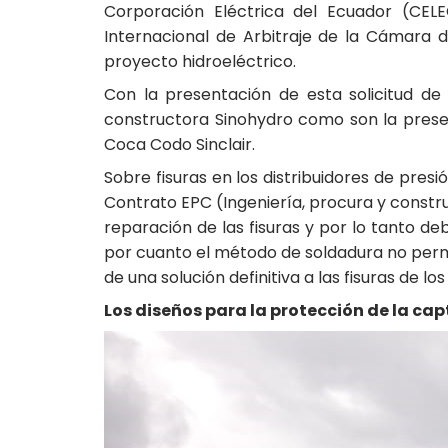
Corporación Eléctrica del Ecuador (CELE
Internacional de Arbitraje de la Cámara d
proyecto hidroeléctrico.
Con la presentación de esta solicitud de
constructora Sinohydro como son la presenc
Coca Codo Sinclair.
Sobre fisuras en los distribuidores de pre
Contrato EPC (Ingeniería, procura y constru
reparación de las fisuras y por lo tanto de
por cuanto el método de soldadura no permit
de una solución definitiva a las fisuras de lo
Los diseños para la protección de la cap