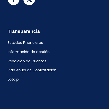
Transparencia
Estados Financieros
Información de Gestión
Rendición de Cuentas
Plan Anual de Contratación
Lotaip