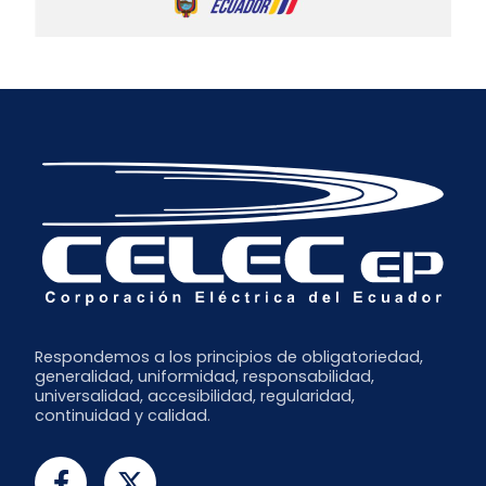
Respondemos a los principios de obligatoriedad,
generalidad, uniformidad, responsabilidad,
universalidad, accesibilidad, regularidad,
continuidad y calidad.