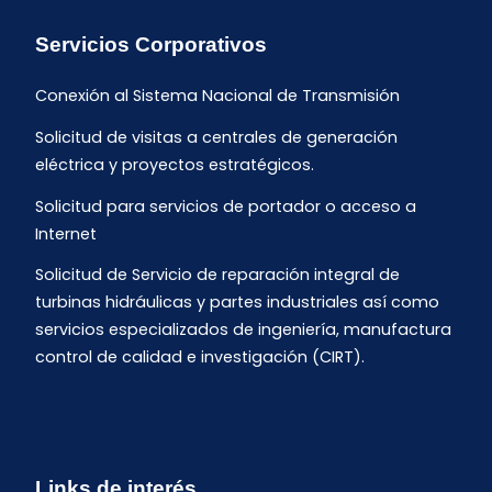
Servicios Corporativos
Conexión al Sistema Nacional de Transmisión
Solicitud de visitas a centrales de generación
eléctrica y proyectos estratégicos.
Solicitud para servicios de portador o acceso a
Internet
Solicitud de Servicio de reparación integral de
turbinas hidráulicas y partes industriales así como
servicios especializados de ingeniería, manufactura
control de calidad e investigación (CIRT).
Links de interés