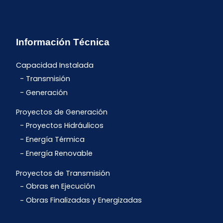
Información Técnica
Capacidad Instalada
Transmisión
Generación
Proyectos de Generación
Proyectos Hidráulicos
Energía Térmica
Energía Renovable
Proyectos de Transmisión
Obras en Ejecución
Obras Finalizadas y Energizadas