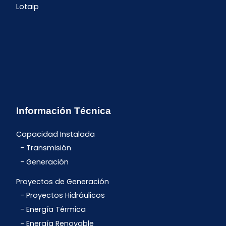
Lotaip
Información Técnica
Capacidad Instalada
Transmisión
Generación
Proyectos de Generación
Proyectos Hidráulicos
Energía Térmica
Energía Renovable