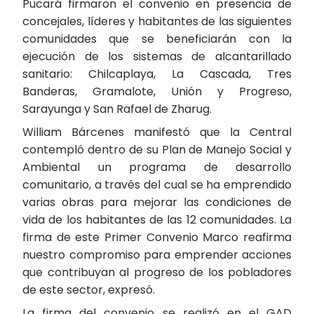
Pucará firmaron el convenio en presencia de
concejales, líderes y habitantes de las siguientes
comunidades que se beneficiarán con la
ejecución de los sistemas de alcantarillado
sanitario: Chilcaplaya, La Cascada, Tres
Banderas, Gramalote, Unión y Progreso,
Sarayunga y San Rafael de Zharug.
William Bárcenes manifestó que la Central
contempló dentro de su Plan de Manejo Social y
Ambiental un programa de desarrollo
comunitario, a través del cual se ha emprendido
varias obras para mejorar las condiciones de
vida de los habitantes de las 12 comunidades. La
firma de este Primer Convenio Marco reafirma
nuestro compromiso para emprender acciones
que contribuyan al progreso de los pobladores
de este sector, expresó.
La firma del convenio se realizó en el GAD