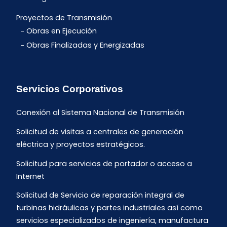
Proyectos de Transmisión
Obras en Ejecución
Obras Finalizadas y Energizadas
Servicios Corporativos
Conexión al Sistema Nacional de Transmisión
Solicitud de visitas a centrales de generación
eléctrica y proyectos estratégicos.
Solicitud para servicios de portador o acceso a
Internet
Solicitud de Servicio de reparación integral de
turbinas hidráulicas y partes industriales así como
servicios especializados de ingeniería, manufactura