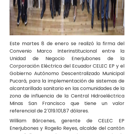
Este martes 8 de enero se realizó la firma del
Convenio Marco Interinstitucional entre la
Unidad de Negocio Enerjubones de la
Corporación Eléctrica del Ecuador CELEC EP y el
Gobierno Autónomo Descentralizado Municipal
Pucará, para la implementación de sistemas de
alcantarillado sanitario en las comunidades de la
zona de influencia de la Central Hidroeléctrica
Minas San Francisco que tiene un valor
referencial de 2´019.101,87 dólares.
William Bárcenes, gerente de CELEC EP
Enerjubones y Rogelio Reyes, alcalde del cantón