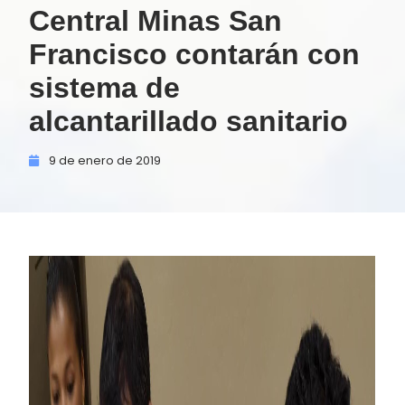
Central Minas San
Francisco contarán con
sistema de
alcantarillado sanitario
9 de
enero de
2019