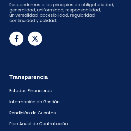
Respondemos a los principios de obligatoriedad,
generalidad, uniformidad, responsabilidad,
universalidad, accesibilidad, regularidad,
continuidad y calidad.
Transparencia
Estados Financieros
Información de Gestión
Rendición de Cuentas
Plan Anual de Contratación