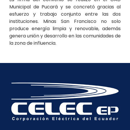
Municipal de Pucará y se concretó gracias al
esfuerzo y trabajo conjunto entre las dos
instituciones. Minas San Francisco no solo
produce energía limpia y renovable, además
genera unión y desarrollo en las comunidades de
la zona de influencia.