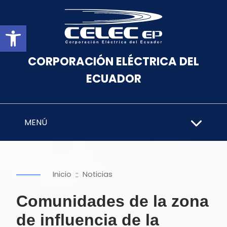
Abrir barra de herramientas
CORPORACIÓN ELÉCTRICA DEL
ECUADOR
MENÚ
::
Inicio
Noticias
Comunidades de la zona
de influencia de la