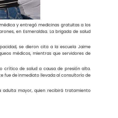
 médica y entregó medicinas gratuitas a los
Varones, en Esmeraldsa. La brigada de salud
cidad, se dieron cita a la escuela Jaime
equeos médicos, mientras que servidores de
o crítico de salud a causa de presión alta.
e fue de inmediato llevada al consultorio de
adulta mayor, quien recibirá tratamiento