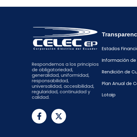
Transparenc
Estados Financi
Información de
Respondemos a los principios
de obligatoriedad,
Rendición de C
generalidad, uniformidad,
responsabilidad,
Plan Anual de 
universalidad, accesibilidad,
regularidad, continuidad y
Lotaip
calidad.