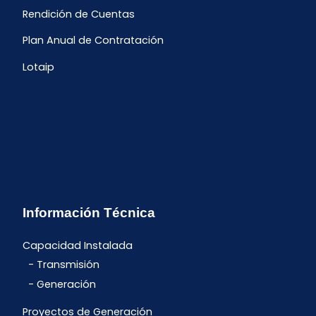
Rendición de Cuentas
Plan Anual de Contratación
Lotaip
Información Técnica
Capacidad Instalada
Transmisión
Generación
Proyectos de Generación