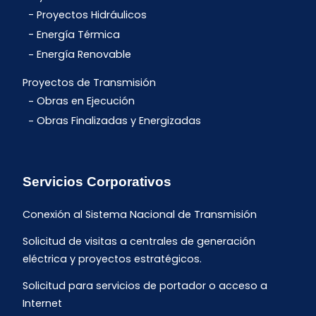
Proyectos Hidráulicos
Energía Térmica
Energía Renovable
Proyectos de Transmisión
Obras en Ejecución
Obras Finalizadas y Energizadas
Servicios Corporativos
Conexión al Sistema Nacional de Transmisión
Solicitud de visitas a centrales de generación
eléctrica y proyectos estratégicos.
Solicitud para servicios de portador o acceso a
Internet