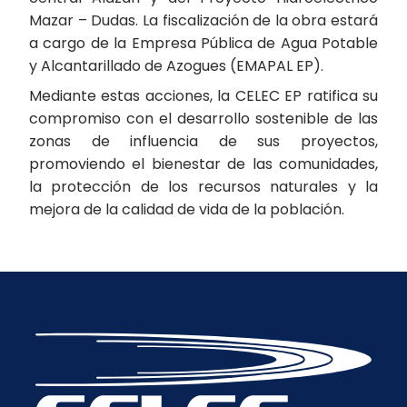
Mazar – Dudas. La fiscalización de la obra estará
a cargo de la Empresa Pública de Agua Potable
y Alcantarillado de Azogues (EMAPAL EP).
Mediante estas acciones, la CELEC EP ratifica su
compromiso con el desarrollo sostenible de las
zonas de influencia de sus proyectos,
promoviendo el bienestar de las comunidades,
la protección de los recursos naturales y la
mejora de la calidad de vida de la población.