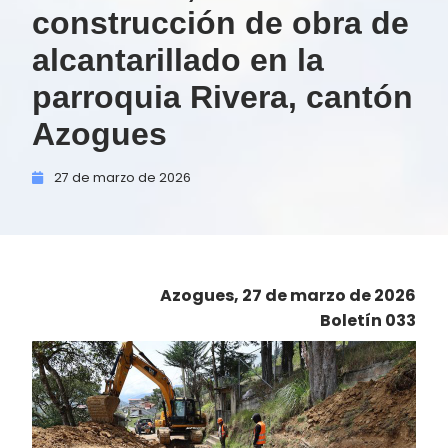
construcción de obra de
alcantarillado en la
parroquia Rivera, cantón
Azogues
27 de
marzo de
2026
Azogues, 27 de marzo de 2026
Boletín 033