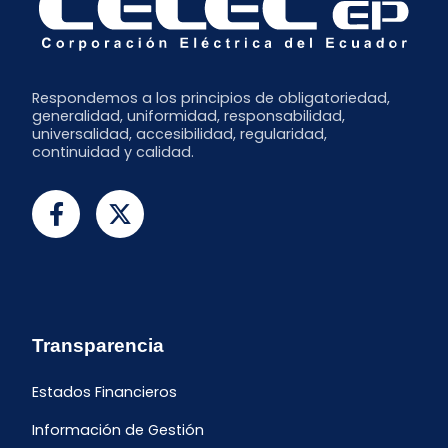
Respondemos a los principios de obligatoriedad,
generalidad, uniformidad, responsabilidad,
universalidad, accesibilidad, regularidad,
continuidad y calidad.
Transparencia
Estados Financieros
Información de Gestión