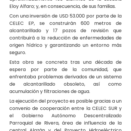
Eloy Alfaro; y, en consecuencia, de sus familias.
Con una inversión de USD 53.000 por parte de la
CELEC EP, se construirán 600 metros de
alcantarillado y 17 pozos de revisión que
contribuirá a la reducción de enfermedades de
origen hídrico y garantizando un entorno más
seguro.
Esta obra se concreta tras una década de
espera por parte de la comunidad, que
enfrentaba problemas derivados de un sistema
de alcantarillado obsoleto, así como
acumulación y filtraciones de agua.
La ejecución del proyecto es posible gracias a un
convenio de cooperación entre la CELEC SUR y
el Gobierno Autónomo Descentralizado
Parroquial de Rivera, área de influencia de la
central Alazán y del Proyecto Hidroeléctrico