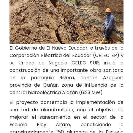
El Gobierno de El Nuevo Ecuador, a través de la
Corporación Eléctrica del Ecuador (CELEC EP) y
su Unidad de Negocio CELEC SUR, inició la
construcción de una importante obra sanitaria
en la parroquia Rivera, cantón Azogues,
provincia de Cañar, zona de influencia de la
central hidroeléctrica Alazán (6.23 MW)
El proyecto contempla la implementación de
una red de alcantarillado, con el objetivo de
mejorar el saneamiento en el sector de la
Escuela Eloy Alfaro, beneficiando a
aproximadamente 150 alumnos de la Escuela