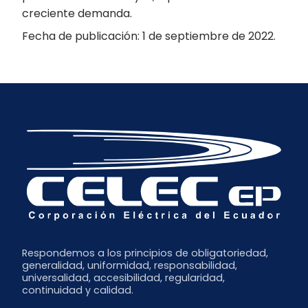
creciente demanda.
Fecha de publicación: 1 de septiembre de 2022.
Respondemos a los principios de obligatoriedad,
generalidad, uniformidad, responsabilidad,
universalidad, accesibilidad, regularidad,
continuidad y calidad.