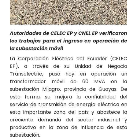
Autoridades de CELEC EP y CNEL EP verificaron
los trabajos para el ingreso en operación de
la subestación móvil
La Corporación Eléctrica del Ecuador (CELEC
EP), a través de su Unidad de Negocio
Transelectric, puso hoy en operación un
transformador móvil de 60 MVA en la
subestación Milagro, provincia de Guayas. De
esta forma, se mejora la confiabilidad del
servicio de transmisión de energía eléctrica en
esta importante zona del país y abastece la
creciente demanda del sector industrial y
productivo en la zona de influencia de esta
subestación.