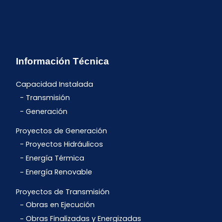
Información Técnica
Capacidad Instalada
Transmisión
Generación
Proyectos de Generación
Proyectos Hidráulicos
Energía Térmica
Energía Renovable
Proyectos de Transmisión
Obras en Ejecución
Obras Finalizadas y Energizadas