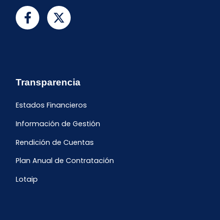
Transparencia
Estados Financieros
Información de Gestión
Rendición de Cuentas
Plan Anual de Contratación
Lotaip