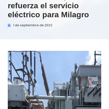
refuerza el servicio
eléctrico para Milagro
1 de
septiembre de
2022