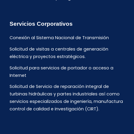
Servicios Corporativos
Conexión al Sistema Nacional de Transmisión
Solicitud de visitas a centrales de generación
eléctrica y proyectos estratégicos.
Solicitud para servicios de portador o acceso a
Internet
Solicitud de Servicio de reparación integral de
turbinas hidráulicas y partes industriales así como
servicios especializados de ingeniería, manufactura
control de calidad e investigación (CIRT).