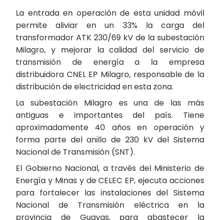
La entrada en operación de esta unidad móvil
permite aliviar en un 33% la carga del
transformador ATK 230/69 kV de la subestación
Milagro, y mejorar la calidad del servicio de
transmisión de energía a la empresa
distribuidora CNEL EP Milagro, responsable de la
distribución de electricidad en esta zona.
La subestación Milagro es una de las más
antiguas e importantes del país. Tiene
aproximadamente 40 años en operación y
forma parte del anillo de 230 kV del Sistema
Nacional de Transmisión (SNT).
El Gobierno Nacional, a través del Ministerio de
Energía y Minas y de CELEC EP, ejecuta acciones
para fortalecer las instalaciones del Sistema
Nacional de Transmisión eléctrica en la
provincia de Guayas, para abastecer la