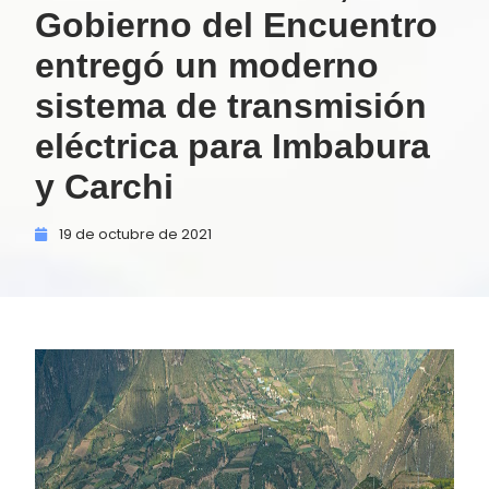
Gobierno del Encuentro
entregó un moderno
sistema de transmisión
eléctrica para Imbabura
y Carchi
19 de
octubre de
2021