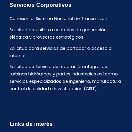
Servicios Corporativos
Conexión al Sistema Nacional de Transmisión
Solicitud de visitas a centrales de generación
eléctrica y proyectos estratégicos.
Solicitud para servicios de portador o acceso a
Internet
Solicitud de Servicio de reparación integral de
turbinas hidráulicas y partes industriales así como
servicios especializados de ingeniería, manufactura
control de calidad e investigación (CIRT).
Links de interés