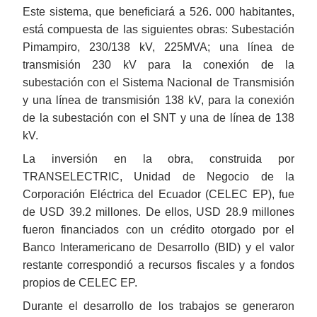
Este sistema, que beneficiará a 526. 000 habitantes,
está compuesta de las siguientes obras: Subestación
Pimampiro, 230/138 kV, 225MVA; una línea de
transmisión 230 kV para la conexión de la
subestación con el Sistema Nacional de Transmisión
y una línea de transmisión 138 kV, para la conexión
de la subestación con el SNT y una de línea de 138
kV.
La inversión en la obra, construida por
TRANSELECTRIC, Unidad de Negocio de la
Corporación Eléctrica del Ecuador (CELEC EP), fue
de USD 39.2 millones. De ellos, USD 28.9 millones
fueron financiados con un crédito otorgado por el
Banco Interamericano de Desarrollo (BID) y el valor
restante correspondió a recursos fiscales y a fondos
propios de CELEC EP.
Durante el desarrollo de los trabajos se generaron