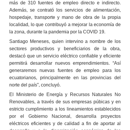
más de 310 fuentes de empleo directo e indirecto.
Además, se contrató los servicios de alimentación,
hospedaje, transporte y mano de obra de la propia
localidad, lo que contribuyó a mejorar la economía de
la zona, durante la pandemia por la COVID 19.
Santiago Meneses, quien intervino a nombre de los
sectores productivos y beneficiarios de la obra,
destacó que un servicio eléctrico confiable y eficiente
permitirá desarrollar nuevos emprendimientos. “Así
generaremos nuevas fuentes de empleo para los
ecuatorianos, principalmente en las provincias del
norte del país”, concluyó.
El Ministerio de Energía y Recursos Naturales No
Renovables, a través de sus empresas púbicas y en
estricto cumplimiento a los lineamientos establecidos
por el Gobierno Nacional, desarrolla proyectos
eléctricos eficientes y de calidad a fin de aportar al