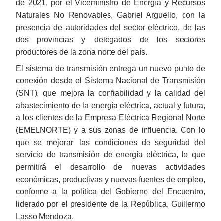
de 2021, por el Viceministro de Energía y Recursos
Naturales No Renovables, Gabriel Arguello, con la
presencia de autoridades del sector eléctrico, de las
dos provincias y delegados de los sectores
productores de la zona norte del país.
El sistema de transmisión entrega un nuevo punto de
conexión desde el Sistema Nacional de Transmisión
(SNT), que mejora la confiabilidad y la calidad del
abastecimiento de la energía eléctrica, actual y futura,
a los clientes de la Empresa Eléctrica Regional Norte
(EMELNORTE) y a sus zonas de influencia. Con lo
que se mejoran las condiciones de seguridad del
servicio de transmisión de energía eléctrica, lo que
permitirá el desarrollo de nuevas actividades
económicas, productivas y nuevas fuentes de empleo,
conforme a la política del Gobierno del Encuentro,
liderado por el presidente de la República, Guillermo
Lasso Mendoza.