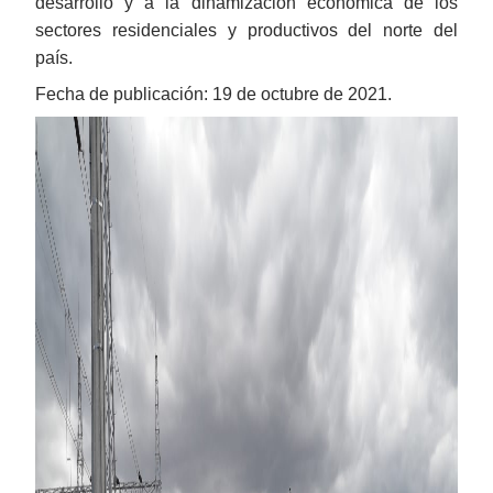
desarrollo y a la dinamización económica de los
sectores residenciales y productivos del norte del
país.
Fecha de publicación: 19 de octubre de 2021.