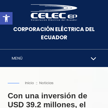
Abrir barra de herramientas
CORPORACIÓN ELÉCTRICA DEL
ECUADOR
MENÚ
::
Inicio
Noticias
Con una inversión de
USD 39.2 millones, el