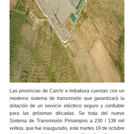
Las provincias de Carchi e Imbabura cuentan con un
moderno sistema de transmisión que garantizará la
dotación de un servicio eléctrico seguro y confiable
para las próximas décadas. Se trata del nuevo
Sistema de Transmisión Pimampiro a 230 / 138 mil
voltios, que fue inaugurado, este martes 19 de octubre