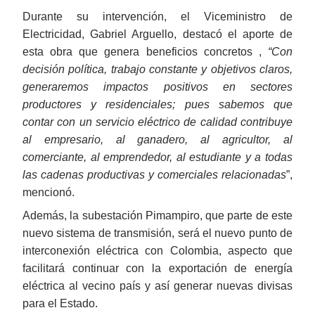
Durante su intervención, el Viceministro de
Electricidad, Gabriel Arguello, destacó el aporte de
esta obra que genera beneficios concretos ,
“Con
decisión política, trabajo constante y objetivos claros,
generaremos impactos positivos en sectores
productores y residenciales; pues sabemos que
contar con un servicio eléctrico de calidad contribuye
al empresario, al ganadero, al agricultor, al
comerciante, al emprendedor, al estudiante y a todas
las cadenas productivas y comerciales relacionadas
”,
mencionó.
Además, la subestación Pimampiro, que parte de este
nuevo sistema de transmisión, será el nuevo punto de
interconexión eléctrica con Colombia, aspecto que
facilitará continuar con la exportación de energía
eléctrica al vecino país y así generar nuevas divisas
para el Estado.