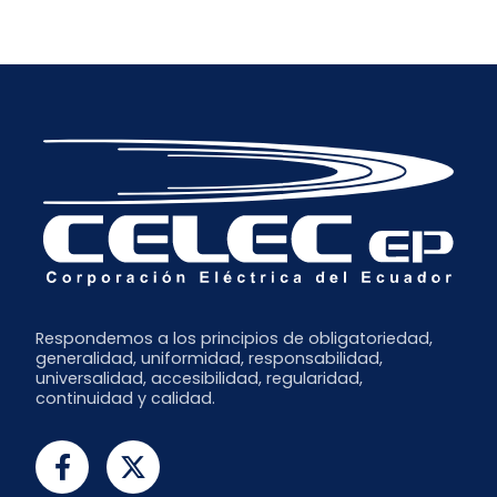
Respondemos a los principios de obligatoriedad,
generalidad, uniformidad, responsabilidad,
universalidad, accesibilidad, regularidad,
continuidad y calidad.