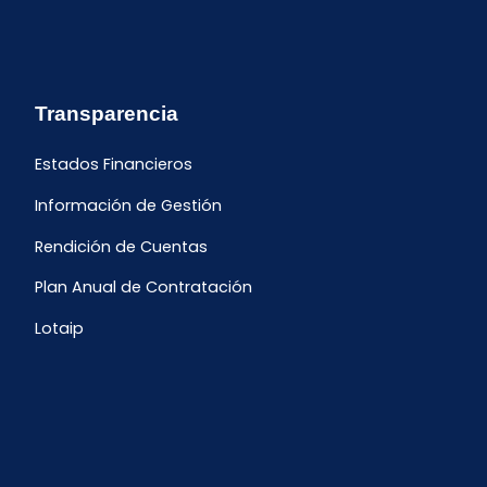
Transparencia
Estados Financieros
Información de Gestión
Rendición de Cuentas
Plan Anual de Contratación
Lotaip