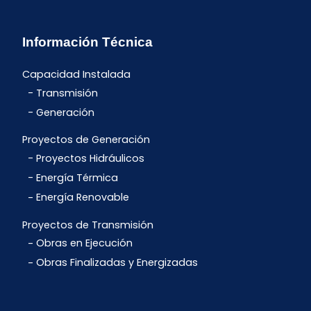
Información Técnica
Capacidad Instalada
Transmisión
Generación
Proyectos de Generación
Proyectos Hidráulicos
Energía Térmica
Energía Renovable
Proyectos de Transmisión
Obras en Ejecución
Obras Finalizadas y Energizadas