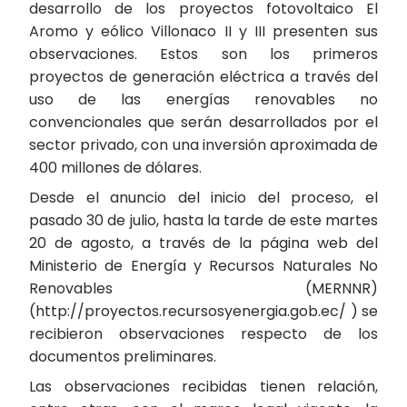
desarrollo de los proyectos fotovoltaico El
Aromo y eólico Villonaco II y III presenten sus
observaciones. Estos son los primeros
proyectos de generación eléctrica a través del
uso de las energías renovables no
convencionales que serán desarrollados por el
sector privado, con una inversión aproximada de
400 millones de dólares.
Desde el anuncio del inicio del proceso, el
pasado 30 de julio, hasta la tarde de este martes
20 de agosto, a través de la página web del
Ministerio de Energía y Recursos Naturales No
Renovables (MERNNR)
(http://proyectos.recursosyenergia.gob.ec/ ) se
recibieron observaciones respecto de los
documentos preliminares.
Las observaciones recibidas tienen relación,