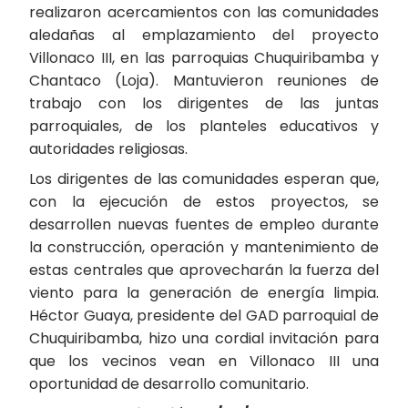
realizaron acercamientos con las comunidades
aledañas al emplazamiento del proyecto
Villonaco III, en las parroquias Chuquiribamba y
Chantaco (Loja). Mantuvieron reuniones de
trabajo con los dirigentes de las juntas
parroquiales, de los planteles educativos y
autoridades religiosas.
Los dirigentes de las comunidades esperan que,
con la ejecución de estos proyectos, se
desarrollen nuevas fuentes de empleo durante
la construcción, operación y mantenimiento de
estas centrales que aprovecharán la fuerza del
viento para la generación de energía limpia.
Héctor Guaya, presidente del GAD parroquial de
Chuquiribamba, hizo una cordial invitación para
que los vecinos vean en Villonaco III una
oportunidad de desarrollo comunitario.