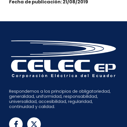
Fecha de publicación: 21/08/2019
Respondemos a los principios de obligatoriedad,
generalidad, uniformidad, responsabilidad,
universalidad, accesibilidad, regularidad,
continuidad y calidad.