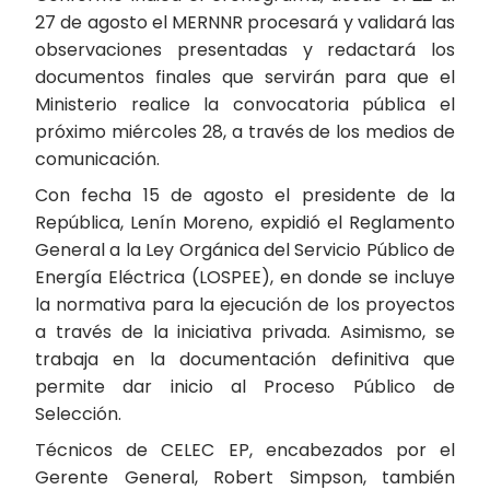
27 de agosto el MERNNR procesará y validará las
observaciones presentadas y redactará los
documentos finales que servirán para que el
Ministerio realice la convocatoria pública el
próximo miércoles 28, a través de los medios de
comunicación.
Con fecha 15 de agosto el presidente de la
República, Lenín Moreno, expidió el Reglamento
General a la Ley Orgánica del Servicio Público de
Energía Eléctrica (LOSPEE), en donde se incluye
la normativa para la ejecución de los proyectos
a través de la iniciativa privada. Asimismo, se
trabaja en la documentación definitiva que
permite dar inicio al Proceso Público de
Selección.
Técnicos de CELEC EP, encabezados por el
Gerente General, Robert Simpson, también