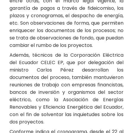
entre otras, con el marco legal vigente, la
garantía de pagos a través de fideicomiso, los
plazos y cronogramas, el despacho de energía,
etc. Son observaciones de forma, que permiten
enriquecer los documentos de los procesos; no
se trata de observaciones de fondo, que puedan
cambiar el rumbo de los proyectos.
Además, técnicos de la Corporación Eléctrica
del Ecuador CELEC EP, que por delegación del
ministro Carlos Pérez desarrollan los
documentos del proceso, también mantuvieron
reuniones de trabajo con empresas financistas,
bancos de inversión y organismos del sector
eléctrico, como la Asociación de Energías
Renovables y Eficiencia Energética del Ecuador,
con el fin de solventar las inquietudes sobre los
dos proyectos.
Conforme indica el cronograma, desde el 22 al