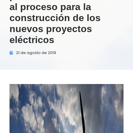
al proceso para la
construcción de los
nuevos proyectos
eléctricos
21 de
agosto de
2019