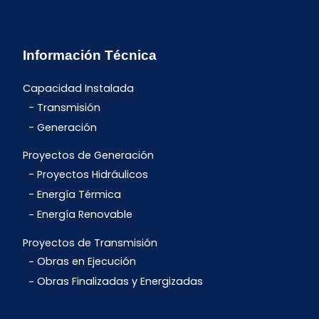
Información Técnica
Capacidad Instalada
Transmisión
Generación
Proyectos de Generación
Proyectos Hidráulicos
Energía Térmica
Energía Renovable
Proyectos de Transmisión
Obras en Ejecución
Obras Finalizadas y Energizadas