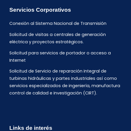
Servicios Corporativos
Conexión al Sistema Nacional de Transmisión
Solicitud de visitas a centrales de generación
eléctrica y proyectos estratégicos.
Solicitud para servicios de portador o acceso a
Internet
Solicitud de Servicio de reparación integral de
turbinas hidráulicas y partes industriales así como
servicios especializados de ingeniería, manufactura
control de calidad e investigación (CIRT).
Links de interés