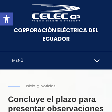
Abrir barra de herramientas
CORPORACIÓN ELÉCTRICA DEL
ECUADOR
MENÚ
::
Inicio
Noticias
Concluye el plazo para
presentar observaciones