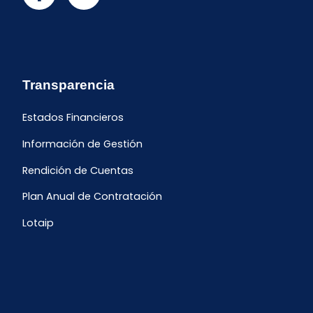
Transparencia
Estados Financieros
Información de Gestión
Rendición de Cuentas
Plan Anual de Contratación
Lotaip