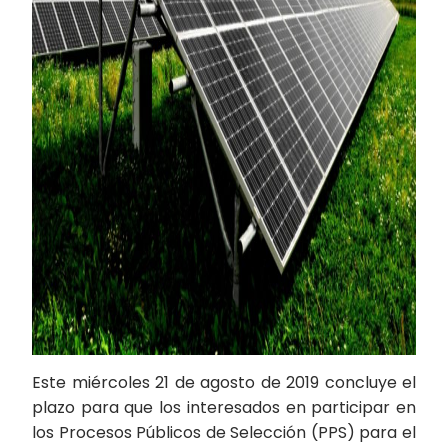
Este miércoles 21 de agosto de 2019 concluye el
plazo para que los interesados en participar en
los Procesos Públicos de Selección (PPS) para el