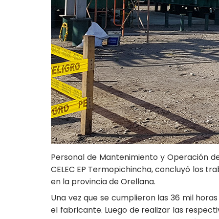
Personal de Mantenimiento y Operación de 
CELEC EP Termopichincha, concluyó los tra
en la provincia de Orellana.
Una vez que se cumplieron las 36 mil hora
el fabricante. Luego de realizar las respec