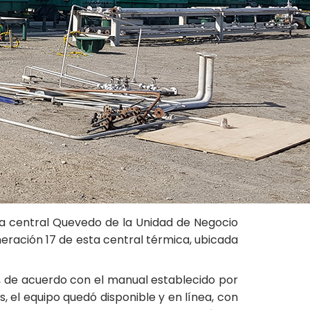
la central Quevedo de la Unidad de Negocio
ración 17 de esta central térmica, ubicada
, de acuerdo con el manual establecido por
, el equipo quedó disponible y en línea, con