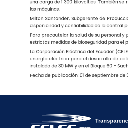
una carga de 1 300 kilovoltios. También se 
las máquinas.
Milton Santander, Subgerente de Producci
disponibilidad y confiabilidad de la centra
Para precautelar la salud de su personal y
estrictas medidas de bioseguridad para el p
La Corporación Eléctrica del Ecuador (CEL
energía eléctrica para el desarrollo de a
instalada de 30 MW y en el Bloque 60 – Sac
Fecha de publicación: 01 de septiembre de 
Transparenc