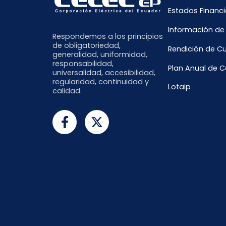
Estados Financi
Información de
Respondemos a los principios
de obligatoriedad,
Rendición de C
generalidad, uniformidad,
responsabilidad,
Plan Anual de 
universalidad, accesibilidad,
regularidad, continuidad y
Lotaip
calidad.