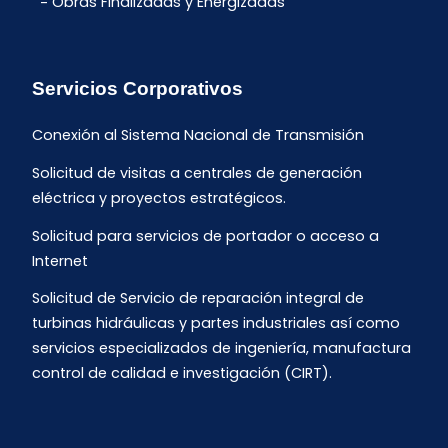
Obras Finalizadas y Energizadas
Servicios Corporativos
Conexión al Sistema Nacional de Transmisión
Solicitud de visitas a centrales de generación
eléctrica y proyectos estratégicos.
Solicitud para servicios de portador o acceso a
Internet
Solicitud de Servicio de reparación integral de
turbinas hidráulicas y partes industriales así como
servicios especializados de ingeniería, manufactura
control de calidad e investigación (CIRT).