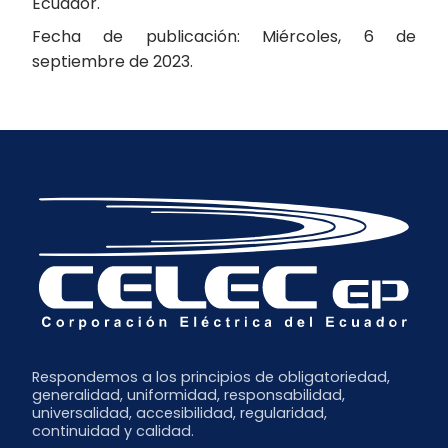
Ecuador.
Fecha de publicación: Miércoles, 6 de
septiembre de 2023.
Respondemos a los principios de obligatoriedad,
generalidad, uniformidad, responsabilidad,
universalidad, accesibilidad, regularidad,
continuidad y calidad.