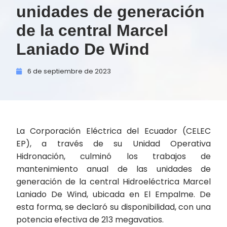
unidades de generación
de la central Marcel
Laniado De Wind
6 de
septiembre de
2023
La Corporación Eléctrica del Ecuador (CELEC
EP), a través de su Unidad Operativa
Hidronación, culminó los trabajos de
mantenimiento anual de las unidades de
generación de la central Hidroeléctrica Marcel
Laniado De Wind, ubicada en El Empalme. De
esta forma, se declaró su disponibilidad, con una
potencia efectiva de 213 megavatios.