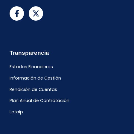
Transparencia
Estados Financieros
Información de Gestión
Rendición de Cuentas
Plan Anual de Contratación
Lotaip