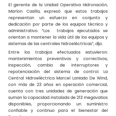
El gerente de la Unidad Operativa Hidronación,
Marlon Casilla, expresó que estos trabajos
representan un esfuerzo en conjunto y
dedicación por parte de los equipos técnico y
administrativo. “Los trabajos ejecutados se
orientan a mantener la vida útil de los equipos y
sistemas de las centrales hidroeléctricas”, dijo.
Entre los trabajos efectuados estuvieron:
mantenimientos preventivos y correctivos,
inspección, cambio de interruptores y
repotenciación del sistema de control. La
Central Hidroeléctrica Marcel Laniado De Wind,
con más de 23 años en operación comercial,
cuenta con tres unidades de generación que
suman la capacidad instalada de 213 megavatios
disponibles, proporcionando un suministro
confiable y continuo para el bienestar del