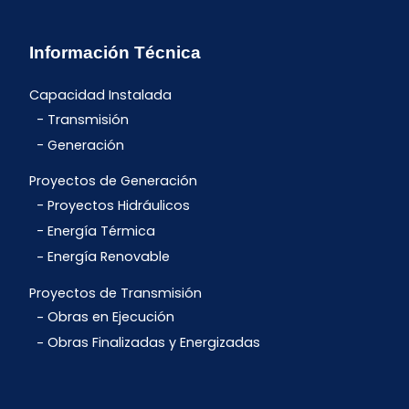
Información Técnica
Capacidad Instalada
Transmisión
Generación
Proyectos de Generación
Proyectos Hidráulicos
Energía Térmica
Energía Renovable
Proyectos de Transmisión
Obras en Ejecución
Obras Finalizadas y Energizadas