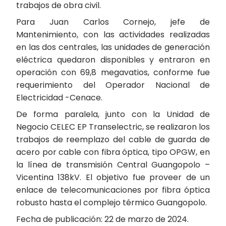
trabajos de obra civil.
Para Juan Carlos Cornejo, jefe de
Mantenimiento, con las actividades realizadas
en las dos centrales, las unidades de generación
eléctrica quedaron disponibles y entraron en
operación con 69,8 megavatios, conforme fue
requerimiento del Operador Nacional de
Electricidad -Cenace.
De forma paralela, junto con la Unidad de
Negocio CELEC EP Transelectric, se realizaron los
trabajos de reemplazo del cable de guarda de
acero por cable con fibra óptica, tipo OPGW, en
la línea de transmisión Central Guangopolo –
Vicentina 138kV. El objetivo fue proveer de un
enlace de telecomunicaciones por fibra óptica
robusto hasta el complejo térmico Guangopolo.
Fecha de publicación: 22 de marzo de 2024.