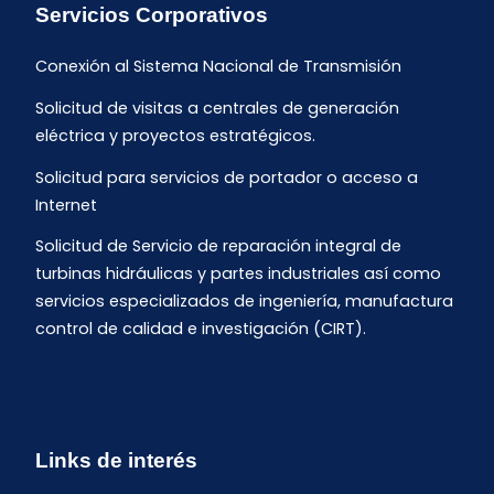
Servicios Corporativos
Conexión al Sistema Nacional de Transmisión
Solicitud de visitas a centrales de generación
eléctrica y proyectos estratégicos.
Solicitud para servicios de portador o acceso a
Internet
Solicitud de Servicio de reparación integral de
turbinas hidráulicas y partes industriales así como
servicios especializados de ingeniería, manufactura
control de calidad e investigación (CIRT).
Links de interés