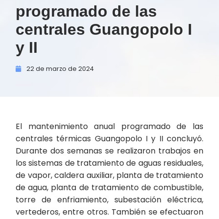
programado de las
centrales Guangopolo I
y II
22 de
marzo de
2024
El mantenimiento anual programado de las
centrales térmicas Guangopolo I y II concluyó.
Durante dos semanas se realizaron trabajos en
los sistemas de tratamiento de aguas residuales,
de vapor, caldera auxiliar, planta de tratamiento
de agua, planta de tratamiento de combustible,
torre de enfriamiento, subestación eléctrica,
vertederos, entre otros. También se efectuaron