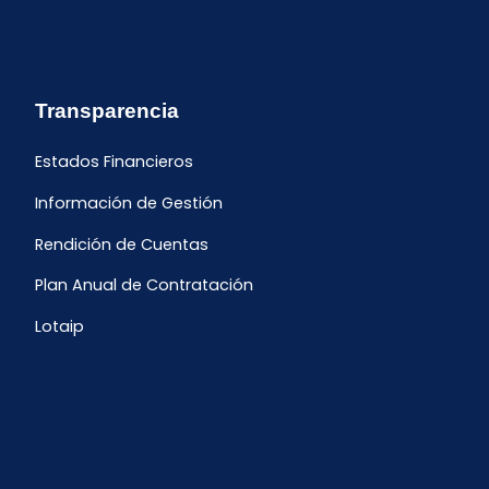
Transparencia
Estados Financieros
Información de Gestión
Rendición de Cuentas
Plan Anual de Contratación
Lotaip