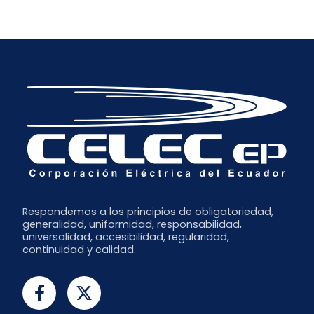
Respondemos a los principios de obligatoriedad,
generalidad, uniformidad, responsabilidad,
universalidad, accesibilidad, regularidad,
continuidad y calidad.