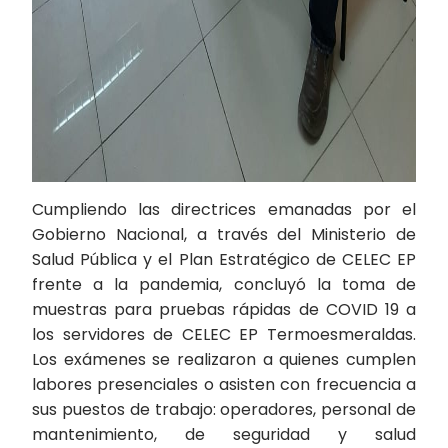
Cumpliendo las directrices emanadas por el
Gobierno Nacional, a través del Ministerio de
Salud Pública y el Plan Estratégico de CELEC EP
frente a la pandemia, concluyó la toma de
muestras para pruebas rápidas de COVID 19 a
los servidores de CELEC EP Termoesmeraldas.
Los exámenes se realizaron a quienes cumplen
labores presenciales o asisten con frecuencia a
sus puestos de trabajo: operadores, personal de
mantenimiento, de seguridad y salud