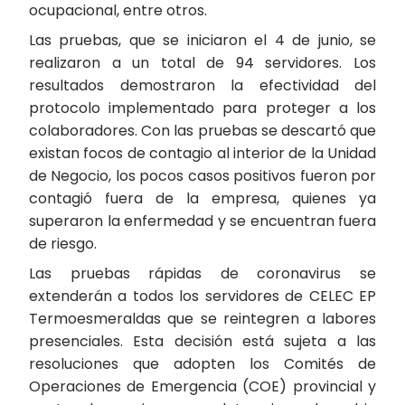
ocupacional, entre otros.
Las pruebas, que se iniciaron el 4 de junio, se
realizaron a un total de 94 servidores. Los
resultados demostraron la efectividad del
protocolo implementado para proteger a los
colaboradores. Con las pruebas se descartó que
existan focos de contagio al interior de la Unidad
de Negocio, los pocos casos positivos fueron por
contagió fuera de la empresa, quienes ya
superaron la enfermedad y se encuentran fuera
de riesgo.
Las pruebas rápidas de coronavirus se
extenderán a todos los servidores de CELEC EP
Termoesmeraldas que se reintegren a labores
presenciales. Esta decisión está sujeta a las
resoluciones que adopten los Comités de
Operaciones de Emergencia (COE) provincial y