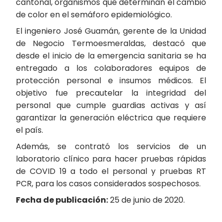
cantonal, organismos que determinan el cambio
de color en el semáforo epidemiológico.
El ingeniero José Guamán, gerente de la Unidad
de Negocio Termoesmeraldas, destacó que
desde el inicio de la emergencia sanitaria se ha
entregado a los colaboradores equipos de
protección personal e insumos médicos. El
objetivo fue precautelar la integridad del
personal que cumple guardias activas y así
garantizar la generación eléctrica que requiere
el país.
Además, se contrató los servicios de un
laboratorio clínico para hacer pruebas rápidas
de COVID 19 a todo el personal y pruebas RT
PCR, para los casos considerados sospechosos.
Fecha de publicación:
25 de junio de 2020.