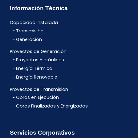
Información Técnica
Capacidad Instalada
Transmisión
Generación
Proyectos de Generación
Proyectos Hidráulicos
Energía Térmica
Energía Renovable
Proyectos de Transmisión
Obras en Ejecución
Obras Finalizadas y Energizadas
Servicios Corporativos