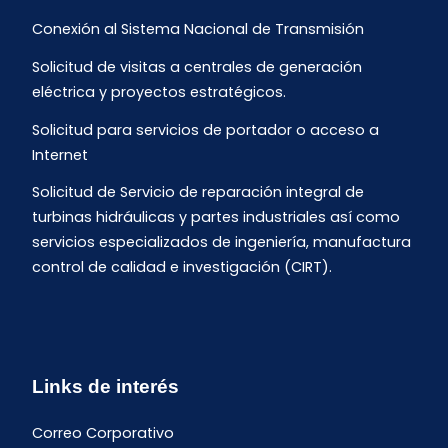
Conexión al Sistema Nacional de Transmisión
Solicitud de visitas a centrales de generación
eléctrica y proyectos estratégicos.
Solicitud para servicios de portador o acceso a
Internet
Solicitud de Servicio de reparación integral de
turbinas hidráulicas y partes industriales así como
servicios especializados de ingeniería, manufactura
control de calidad e investigación (CIRT).
Links de interés
Correo Corporativo