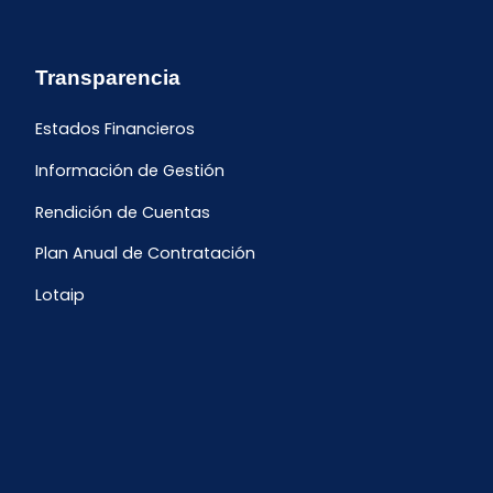
Transparencia
Estados Financieros
Información de Gestión
Rendición de Cuentas
Plan Anual de Contratación
Lotaip