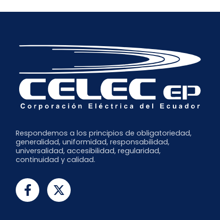
Respondemos a los principios de obligatoriedad,
generalidad, uniformidad, responsabilidad,
universalidad, accesibilidad, regularidad,
continuidad y calidad.