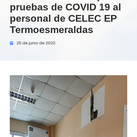
pruebas de COVID 19 al
personal de CELEC EP
Termoesmeraldas
25 de
junio de
2020