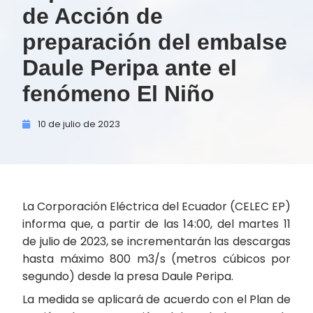
de Acción de
preparación del embalse
Daule Peripa ante el
fenómeno El Niño
10 de
julio de
2023
La Corporación Eléctrica del Ecuador (CELEC EP)
informa que, a partir de las 14:00, del martes 11
de julio de 2023, se incrementarán las descargas
hasta máximo 800 m3/s (metros cúbicos por
segundo) desde la presa Daule Peripa.
La medida se aplicará de acuerdo con el Plan de