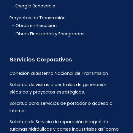
Energía Renovable
Proyectos de Transmisión
Obras en Ejecución
Obras Finalizadas y Energizadas
Servicios Corporativos
Conexión al Sistema Nacional de Transmisión
Solicitud de visitas a centrales de generación
eléctrica y proyectos estratégicos.
Solicitud para servicios de portador o acceso a
Internet
Solicitud de Servicio de reparación integral de
turbinas hidráulicas y partes industriales así como