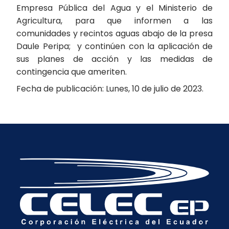
Empresa Pública del Agua y el Ministerio de
Agricultura, para que informen a las
comunidades y recintos aguas abajo de la presa
Daule Peripa; y continúen con la aplicación de
sus planes de acción y las medidas de
contingencia que ameriten.
Fecha de publicación: Lunes, 10 de julio de 2023.