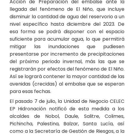
Acción de Preparación del embalse ante la
llegada del fenómeno de El Niño, que incluye
disminuir la cantidad de agua del reservorio a un
nivel específico hasta diciembre del 2023. De
esa forma se podrá disponer con el espacio
suficiente para acumular agua, lo que permitirá
mitigar las inundaciones que pudiesen
presentarse por incremento de precipitaciones
del próximo periodo invernal, más las que se
registrarán por efectos del fenómeno de El Niño.
Así se logrará contener la mayor cantidad de las
avenidas (crecidas) al embalse que se esperan
para esas fechas.
El pasado 7 de julio, la Unidad de Negocio CELEC
EP Hidronación notificó de esta medida a los
alcaldes de Nobol, Daule, Salitre, Colimes,
Pichincha, Palestina, Balzar, Santa Lucía, así
como a la Secretaría de Gestión de Riesgos, a la