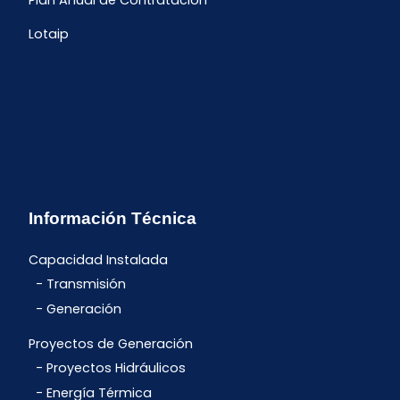
Plan Anual de Contratación
Lotaip
Información Técnica
Capacidad Instalada
Transmisión
Generación
Proyectos de Generación
Proyectos Hidráulicos
Energía Térmica