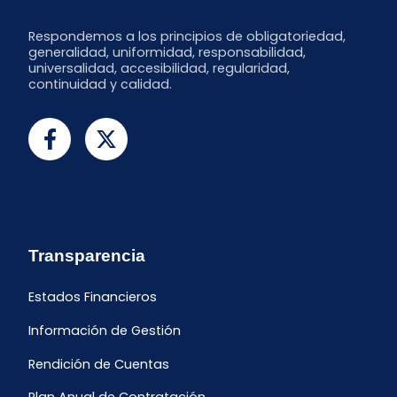
Respondemos a los principios de obligatoriedad,
generalidad, uniformidad, responsabilidad,
universalidad, accesibilidad, regularidad,
continuidad y calidad.
Transparencia
Estados Financieros
Información de Gestión
Rendición de Cuentas