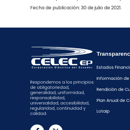
Fecha de publicación: 30 de julio de 2021.
Transparenc
Estados Financi
Información de
Respondemos a los principios
de obligatoriedad,
Rendición de C
generalidad, uniformidad,
responsabilidad,
Plan Anual de 
universalidad, accesibilidad,
regularidad, continuidad y
Lotaip
calidad.