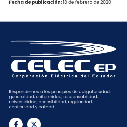
Fecha de publicación:
18 de febrero de 2020
Respondemos a los principios de obligatoriedad,
generalidad, uniformidad, responsabilidad,
universalidad, accesibilidad, regularidad,
continuidad y calidad.