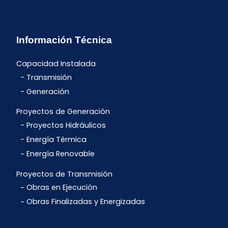
Información Técnica
Capacidad Instalada
Transmisión
Generación
Proyectos de Generación
Proyectos Hidráulicos
Energía Térmica
Energía Renovable
Proyectos de Transmisión
Obras en Ejecución
Obras Finalizadas y Energizadas