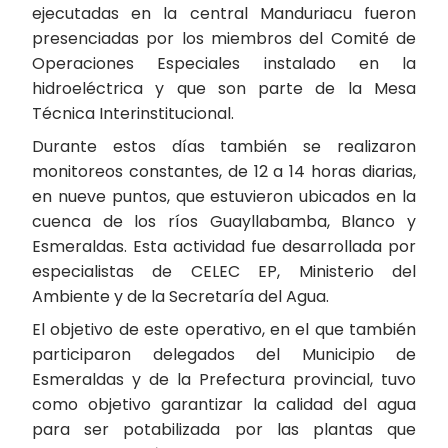
ejecutadas en la central Manduriacu fueron
presenciadas por los miembros del Comité de
Operaciones Especiales instalado en la
hidroeléctrica y que son parte de la Mesa
Técnica Interinstitucional.
Durante estos días también se realizaron
monitoreos constantes, de 12 a 14 horas diarias,
en nueve puntos, que estuvieron ubicados en la
cuenca de los ríos Guayllabamba, Blanco y
Esmeraldas. Esta actividad fue desarrollada por
especialistas de CELEC EP, Ministerio del
Ambiente y de la Secretaría del Agua.
El objetivo de este operativo, en el que también
participaron delegados del Municipio de
Esmeraldas y de la Prefectura provincial, tuvo
como objetivo garantizar la calidad del agua
para ser potabilizada por las plantas que