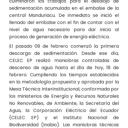
culminaron los trabajos para el desalojo de
sedimentación acumulada en el embalse de la
central Manduriacu. De inmediato se inició el
llenado del embalse con el fin de contar con el
nivel de agua necesario para dar inicio al
proceso de generación de energía eléctrica.
El pasado 09 de febrero comenzó la primera
descarga de sedimentación. Desde ese día,
CELEC EP realizó maniobras controladas de
descenso de agua hasta el día de hoy, 18 de
febrero. Cumpliendo los tiempos establecidos
en la metodología propuesta y aprobada por la
Mesa Técnica Interinstitucional, conformada por
los ministerios de Energía y Recursos Naturales
No Renovables, de Ambiente, la Secretaría del
Agua, la Corporación Eléctrica del Ecuador
(CELEC EP) y el Instituto Nacional de
Biodiversidad (Inabio). Las maniobras técnicas