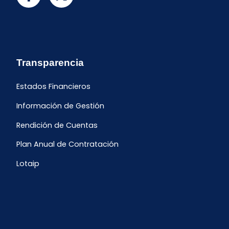
Transparencia
Estados Financieros
Información de Gestión
Rendición de Cuentas
Plan Anual de Contratación
Lotaip