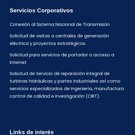
Servicios Corporativos
Conexión al Sistema Nacional de Transmisión
Solicitud de visitas a centrales de generación
eléctrica y proyectos estratégicos.
Solicitud para servicios de portador o acceso a
Internet
Solicitud de Servicio de reparación integral de
turbinas hidráulicas y partes industriales así como
servicios especializados de ingeniería, manufactura
control de calidad e investigación (CIRT).
Links de interés