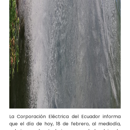
La Corporación Eléctrica del Ecuador informa
que el día de hoy, 18 de febrero, al mediodía,