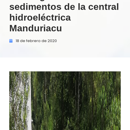
sedimentos de la central
hidroeléctrica
Manduriacu
18 de
febrero de
2020