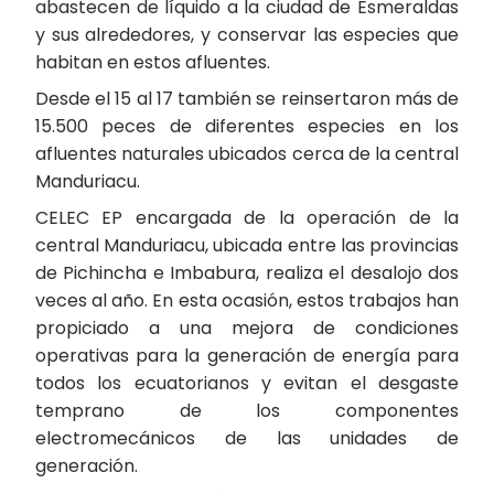
abastecen de líquido a la ciudad de Esmeraldas
y sus alrededores, y conservar las especies que
habitan en estos afluentes.
Desde el 15 al 17 también se reinsertaron más de
15.500 peces de diferentes especies en los
afluentes naturales ubicados cerca de la central
Manduriacu.
CELEC EP encargada de la operación de la
central Manduriacu, ubicada entre las provincias
de Pichincha e Imbabura, realiza el desalojo dos
veces al año. En esta ocasión, estos trabajos han
propiciado a una mejora de condiciones
operativas para la generación de energía para
todos los ecuatorianos y evitan el desgaste
temprano de los componentes
electromecánicos de las unidades de
generación.