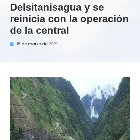
Delsitanisagua y se
reinicia con la operación
de la central
15 de
marzo de
2021