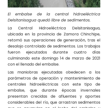
El embalse de la central hidroeléctrica
Delsitanisagua quedó libre de sedimentos.
La Central Hidroeléctrica Delsitanisagua,
ubicada en la provincia de Zamora Chinchipe,
retomó sus operaciones de generación, tras el
desalojo controlado de sedimentos. Los trabajos
fueron ejecutados durante cuatro días
culminando este domingo 14 de marzo de 2021
con el llenado del embalse.
Las maniobras ejecutadas obedecen a los
parámetros de operación y mantenimiento de
centrales hidroeléctricas con este tipo de
embalse, que durante épocas invernales
presentan crecidas de afluentes y aportes
considerables del río, que arrastran sedimentos