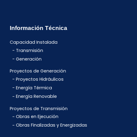
Información Técnica
Capacidad Instalada
Transmisión
Generación
Proyectos de Generación
Proyectos Hidráulicos
Energía Térmica
Energía Renovable
Proyectos de Transmisión
Obras en Ejecución
Obras Finalizadas y Energizadas