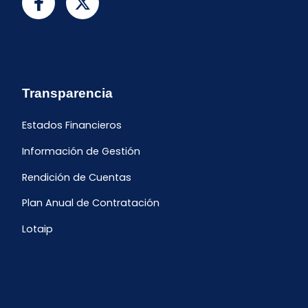
Transparencia
Estados Financieros
Información de Gestión
Rendición de Cuentas
Plan Anual de Contratación
Lotaip