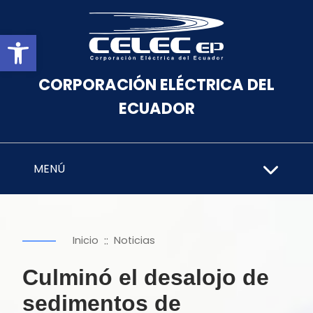
Abrir barra de herramientas
CORPORACIÓN ELÉCTRICA DEL
ECUADOR
MENÚ
::
Inicio
Noticias
Culminó el desalojo de
sedimentos de