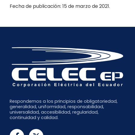
Fecha de publicación: 15 de marzo de 2021.
Respondemos a los principios de obligatoriedad,
generalidad, uniformidad, responsabilidad,
universalidad, accesibilidad, regularidad,
continuidad y calidad.