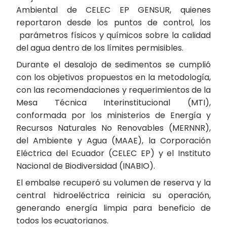
Ambiental de CELEC EP GENSUR, quienes
reportaron desde los puntos de control, los
parámetros físicos y químicos sobre la calidad
del agua dentro de los límites permisibles.
Durante el desalojo de sedimentos se cumplió
con los objetivos propuestos en la metodología,
con las recomendaciones y requerimientos de la
Mesa Técnica Interinstitucional (MTI),
conformada por los ministerios de Energía y
Recursos Naturales No Renovables (MERNNR),
del Ambiente y Agua (MAAE), la Corporación
Eléctrica del Ecuador (CELEC EP) y el Instituto
Nacional de Biodiversidad (INABIO).
El embalse recuperó su volumen de reserva y la
central hidroeléctrica reinicia su operación,
generando energía limpia para beneficio de
todos los ecuatorianos.