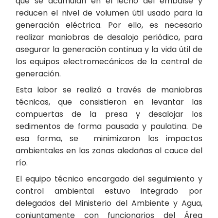
que se acumulan en el lecho del embalse y
reducen el nivel de volumen útil usado para la
generación eléctrica. Por ello, es necesario
realizar maniobras de desalojo periódico, para
asegurar la generación continua y la vida útil de
los equipos electromecánicos de la central de
generación.
Esta labor se realizó a través de maniobras
técnicas, que consistieron en levantar las
compuertas de la presa y desalojar los
sedimentos de forma pausada y paulatina. De
esa forma, se minimizaron los impactos
ambientales en las zonas aledañas al cauce del
río.
El equipo técnico encargado del seguimiento y
control ambiental estuvo integrado por
delegados del Ministerio del Ambiente y Agua,
conjuntamente con funcionarios del Área