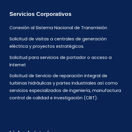
Servicios Corporativos
Conexión al Sistema Nacional de Transmisión
Solicitud de visitas a centrales de generación
eléctrica y proyectos estratégicos.
Solicitud para servicios de portador o acceso a
Internet
Solicitud de Servicio de reparación integral de
turbinas hidráulicas y partes industriales así como
servicios especializados de ingeniería, manufactura
control de calidad e investigación (CIRT).