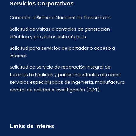
Servicios Corporativos
Conexión al Sistema Nacional de Transmisión
Solicitud de visitas a centrales de generación
eléctrica y proyectos estratégicos.
Solicitud para servicios de portador o acceso a
Internet
Solicitud de Servicio de reparación integral de
turbinas hidráulicas y partes industriales así como
servicios especializados de ingeniería, manufactura
control de calidad e investigación (CIRT).
Links de interés