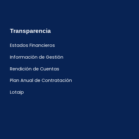
Transparencia
Estados Financieros
Información de Gestión
Rendición de Cuentas
Plan Anual de Contratación
Lotaip