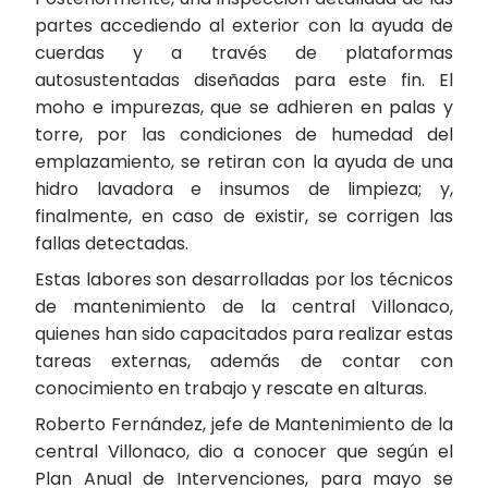
partes accediendo al exterior con la ayuda de
cuerdas y a través de plataformas
autosustentadas diseñadas para este fin. El
moho e impurezas, que se adhieren en palas y
torre, por las condiciones de humedad del
emplazamiento, se retiran con la ayuda de una
hidro lavadora e insumos de limpieza; y,
finalmente, en caso de existir, se corrigen las
fallas detectadas.
Estas labores son desarrolladas por los técnicos
de mantenimiento de la central Villonaco,
quienes han sido capacitados para realizar estas
tareas externas, además de contar con
conocimiento en trabajo y rescate en alturas.
Roberto Fernández, jefe de Mantenimiento de la
central Villonaco, dio a conocer que según el
Plan Anual de Intervenciones, para mayo se