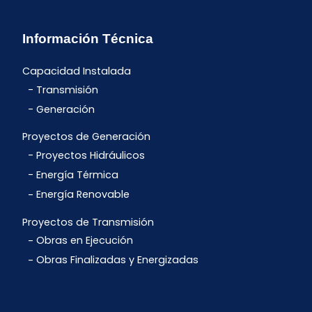
Información Técnica
Capacidad Instalada
Transmisión
Generación
Proyectos de Generación
Proyectos Hidráulicos
Energía Térmica
Energía Renovable
Proyectos de Transmisión
Obras en Ejecución
Obras Finalizadas y Energizadas