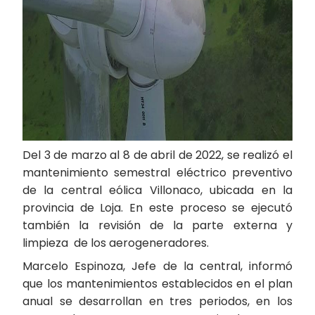
Del 3 de marzo al 8 de abril de 2022, se realizó el
mantenimiento semestral eléctrico preventivo
de la central eólica Villonaco, ubicada en la
provincia de Loja. En este proceso se ejecutó
también la revisión de la parte externa y
limpieza de los aerogeneradores.
Marcelo Espinoza, Jefe de la central, informó
que los mantenimientos establecidos en el plan
anual se desarrollan en tres periodos, en los