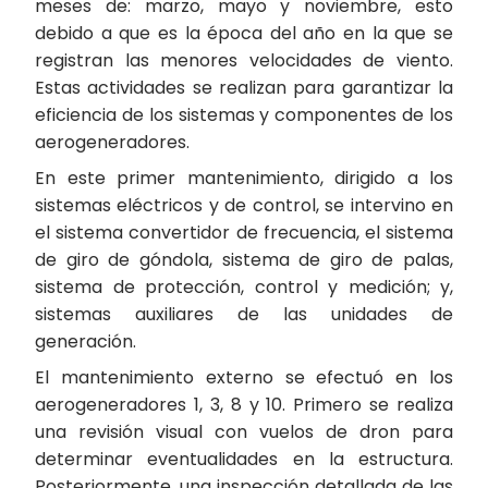
meses de: marzo, mayo y noviembre, esto
debido a que es la época del año en la que se
registran las menores velocidades de viento.
Estas actividades se realizan para garantizar la
eficiencia de los sistemas y componentes de los
aerogeneradores.
En este primer mantenimiento, dirigido a los
sistemas eléctricos y de control, se intervino en
el sistema convertidor de frecuencia, el sistema
de giro de góndola, sistema de giro de palas,
sistema de protección, control y medición; y,
sistemas auxiliares de las unidades de
generación.
El mantenimiento externo se efectuó en los
aerogeneradores 1, 3, 8 y 10. Primero se realiza
una revisión visual con vuelos de dron para
determinar eventualidades en la estructura.
Posteriormente, una inspección detallada de las