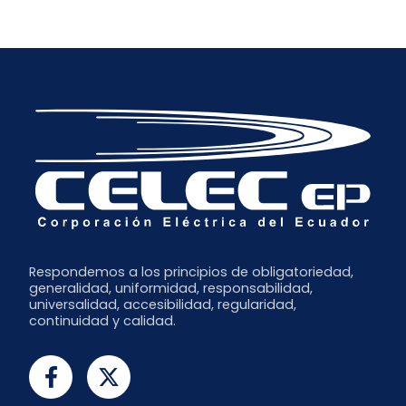
Respondemos a los principios de obligatoriedad,
generalidad, uniformidad, responsabilidad,
universalidad, accesibilidad, regularidad,
continuidad y calidad.