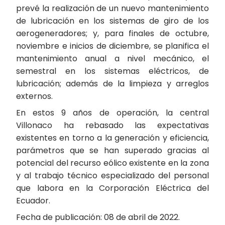
prevé la realización de un nuevo mantenimiento
de lubricación en los sistemas de giro de los
aerogeneradores; y, para finales de octubre,
noviembre e inicios de diciembre, se planifica el
mantenimiento anual a nivel mecánico, el
semestral en los sistemas eléctricos, de
lubricación; además de la limpieza y arreglos
externos.
En estos 9 años de operación, la central
Villonaco ha rebasado las expectativas
existentes en torno a la generación y eficiencia,
parámetros que se han superado gracias al
potencial del recurso eólico existente en la zona
y al trabajo técnico especializado del personal
que labora en la Corporación Eléctrica del
Ecuador.
Fecha de publicación: 08 de abril de 2022.