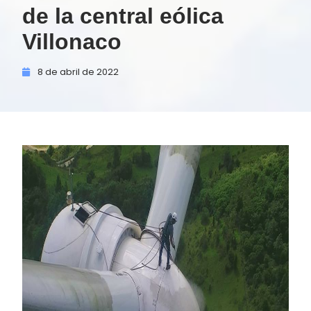
de la central eólica
Villonaco
8 de
abril de
2022