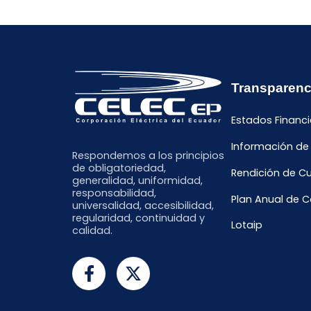
Transparenc
Estados Financi
Información de
Respondemos a los principios
de obligatoriedad,
Rendición de C
generalidad, uniformidad,
responsabilidad,
Plan Anual de 
universalidad, accesibilidad,
regularidad, continuidad y
Lotaip
calidad.