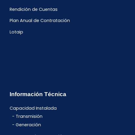
Rendición de Cuentas
Plan Anual de Contratación
Lotaip
Información Técnica
Capacidad Instalada
Transmisión
Generación