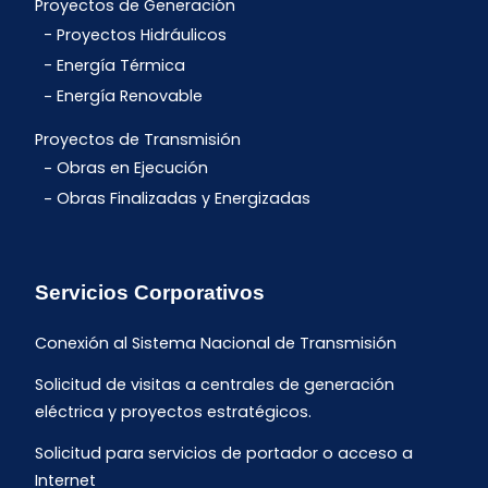
Proyectos de Generación
Proyectos Hidráulicos
Energía Térmica
Energía Renovable
Proyectos de Transmisión
Obras en Ejecución
Obras Finalizadas y Energizadas
Servicios Corporativos
Conexión al Sistema Nacional de Transmisión
Solicitud de visitas a centrales de generación
eléctrica y proyectos estratégicos.
Solicitud para servicios de portador o acceso a
Internet