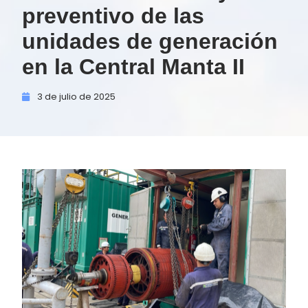
preventivo de las
unidades de generación
en la Central Manta II
3 de
julio de
2025