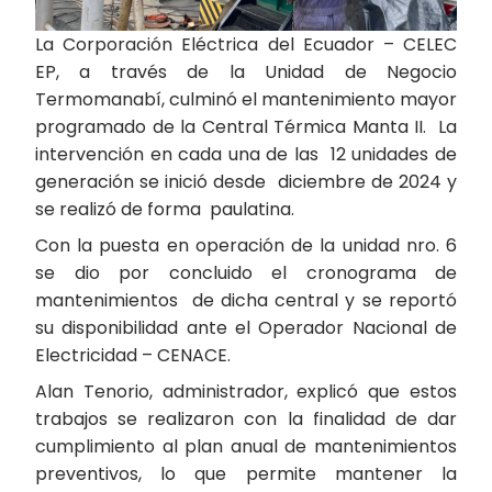
La Corporación Eléctrica del Ecuador – CELEC
EP, a través de la Unidad de Negocio
Termomanabí, culminó el mantenimiento mayor
programado de la Central Térmica Manta II. La
intervención en cada una de las 12 unidades de
generación se inició desde diciembre de 2024 y
se realizó de forma paulatina.
Con la puesta en operación de la unidad nro. 6
se dio por concluido el cronograma de
mantenimientos de dicha central y se reportó
su disponibilidad ante el Operador Nacional de
Electricidad – CENACE.
Alan Tenorio, administrador, explicó que estos
trabajos se realizaron con la finalidad de dar
cumplimiento al plan anual de mantenimientos
preventivos, lo que permite mantener la