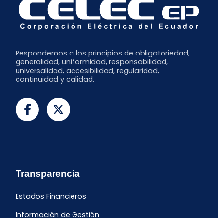
Respondemos a los principios de obligatoriedad,
generalidad, uniformidad, responsabilidad,
universalidad, accesibilidad, regularidad,
continuidad y calidad.
Transparencia
Estados Financieros
Información de Gestión