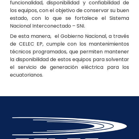
funcionalidad, disponibilidad y confiabilidad de
los equipos, con el objetivo de conservar su buen
estado, con lo que se fortalece el Sistema
Nacional Interconectado – SNI.
De esta manera, el Gobierno Nacional, a través
de CELEC EP, cumple con los mantenimientos
técnicos programados, que permiten mantener
la disponibilidad de estos equipos para solventar
el servicio de generación eléctrica para los
ecuatorianos.