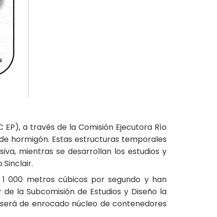
 EP), a través de la Comisión Ejecutora Río
 de hormigón. Estas estructuras temporales
va, mientras se desarrollan los estudios y
Sinclair.
a 1 000 metros cúbicos por segundo y han
r de la Subcomisión de Estudios y Diseño la
én será de enrocado núcleo de contenedores