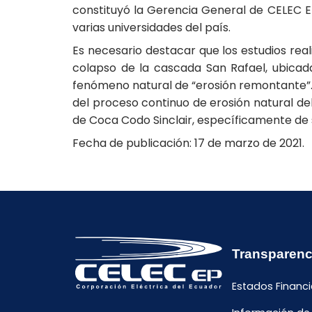
constituyó la Gerencia General de CELEC EP
varias universidades del país.
Es necesario destacar que los estudios real
colapso de la cascada San Rafael, ubicad
fenómeno natural de “erosión remontante”. 
del proceso continuo de erosión natural del
de Coca Codo Sinclair, específicamente de 
Fecha de publicación: 17 de marzo de 2021.
Transparenc
Estados Financi