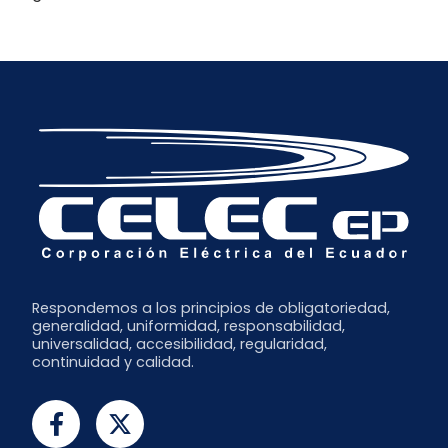
Respondemos a los principios de obligatoriedad,
generalidad, uniformidad, responsabilidad,
universalidad, accesibilidad, regularidad,
continuidad y calidad.