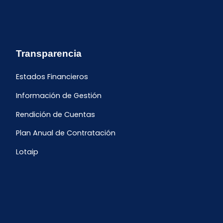
Transparencia
Estados Financieros
Información de Gestión
Rendición de Cuentas
Plan Anual de Contratación
Lotaip