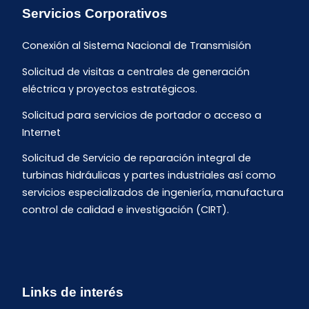
Servicios Corporativos
Conexión al Sistema Nacional de Transmisión
Solicitud de visitas a centrales de generación
eléctrica y proyectos estratégicos.
Solicitud para servicios de portador o acceso a
Internet
Solicitud de Servicio de reparación integral de
turbinas hidráulicas y partes industriales así como
servicios especializados de ingeniería, manufactura
control de calidad e investigación (CIRT).
Links de interés