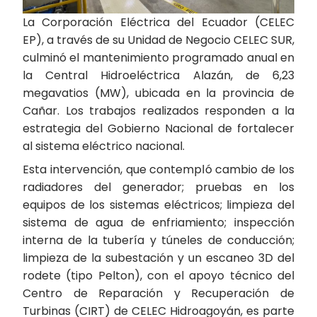
La Corporación Eléctrica del Ecuador (CELEC
EP), a través de su Unidad de Negocio CELEC SUR,
culminó el mantenimiento programado anual en
la Central Hidroeléctrica Alazán, de 6,23
megavatios (MW), ubicada en la provincia de
Cañar. Los trabajos realizados responden a la
estrategia del Gobierno Nacional de fortalecer
al sistema eléctrico nacional.
Esta intervención, que contempló cambio de los
radiadores del generador; pruebas en los
equipos de los sistemas eléctricos; limpieza del
sistema de agua de enfriamiento; inspección
interna de la tubería y túneles de conducción;
limpieza de la subestación y un escaneo 3D del
rodete (tipo Pelton), con el apoyo técnico del
Centro de Reparación y Recuperación de
Turbinas (CIRT) de CELEC Hidroagoyán, es parte