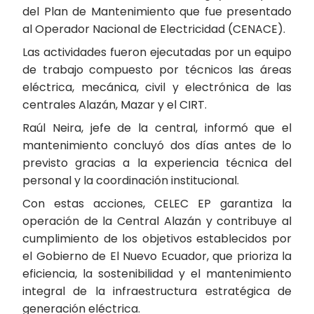
del Plan de Mantenimiento que fue presentado
al Operador Nacional de Electricidad (CENACE).
Las actividades fueron ejecutadas por un equipo
de trabajo compuesto por técnicos las áreas
eléctrica, mecánica, civil y electrónica de las
centrales Alazán, Mazar y el CIRT.
Raúl Neira, jefe de la central, informó que el
mantenimiento concluyó dos días antes de lo
previsto gracias a la experiencia técnica del
personal y la coordinación institucional.
Con estas acciones, CELEC EP garantiza la
operación de la Central Alazán y contribuye al
cumplimiento de los objetivos establecidos por
el Gobierno de El Nuevo Ecuador, que prioriza la
eficiencia, la sostenibilidad y el mantenimiento
integral de la infraestructura estratégica de
generación eléctrica.