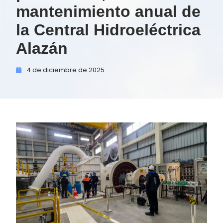
mantenimiento anual de
la Central Hidroeléctrica
Alazán
4 de
diciembre de
2025