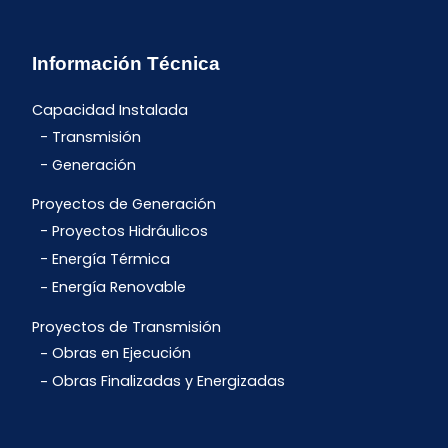
Información Técnica
Capacidad Instalada
Transmisión
Generación
Proyectos de Generación
Proyectos Hidráulicos
Energía Térmica
Energía Renovable
Proyectos de Transmisión
Obras en Ejecución
Obras Finalizadas y Energizadas