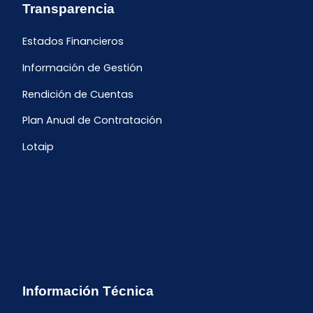
Transparencia
Estados Financieros
Información de Gestión
Rendición de Cuentas
Plan Anual de Contratación
Lotaip
Información Técnica