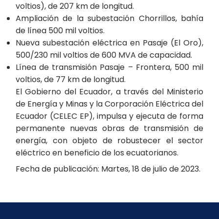
voltios), de 207 km de longitud.
Ampliación de la subestación Chorrillos, bahía
de línea 500 mil voltios.
Nueva subestación eléctrica en Pasaje (El Oro),
500/230 mil voltios de 600 MVA de capacidad.
Línea de transmisión Pasaje – Frontera, 500 mil
voltios, de 77 km de longitud.
El Gobierno del Ecuador, a través del Ministerio
de Energía y Minas y la Corporación Eléctrica del
Ecuador (CELEC EP), impulsa y ejecuta de forma
permanente nuevas obras de transmisión de
energía, con objeto de robustecer el sector
eléctrico en beneficio de los ecuatorianos.
Fecha de publicación: Martes, 18 de julio de 2023.