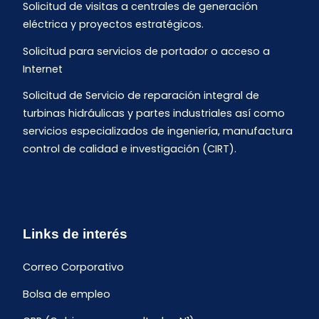
Solicitud de visitas a centrales de generación
eléctrica y proyectos estratégicos.
Solicitud para servicios de portador o acceso a
Internet
Solicitud de Servicio de reparación integral de
turbinas hidráulicas y partes industriales así como
servicios especializados de ingeniería, manufactura
control de calidad e investigación (CIRT).
Links de interés
Correo Corporativo
Bolsa de empleo