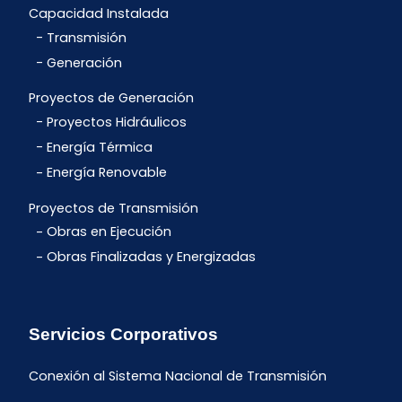
Capacidad Instalada
Transmisión
Generación
Proyectos de Generación
Proyectos Hidráulicos
Energía Térmica
Energía Renovable
Proyectos de Transmisión
Obras en Ejecución
Obras Finalizadas y Energizadas
Servicios Corporativos
Conexión al Sistema Nacional de Transmisión