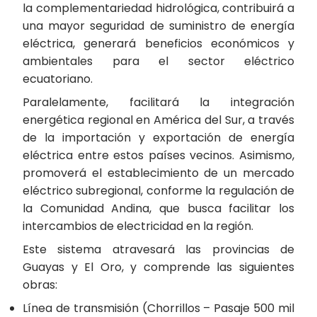
la complementariedad hidrológica, contribuirá a
una mayor seguridad de suministro de energía
eléctrica, generará beneficios económicos y
ambientales para el sector eléctrico
ecuatoriano.
Paralelamente, facilitará la integración
energética regional en América del Sur, a través
de la importación y exportación de energía
eléctrica entre estos países vecinos. Asimismo,
promoverá el establecimiento de un mercado
eléctrico subregional, conforme la regulación de
la Comunidad Andina, que busca facilitar los
intercambios de electricidad en la región.
Este sistema atravesará las provincias de
Guayas y El Oro, y comprende las siguientes
obras:
Línea de transmisión (Chorrillos – Pasaje 500 mil