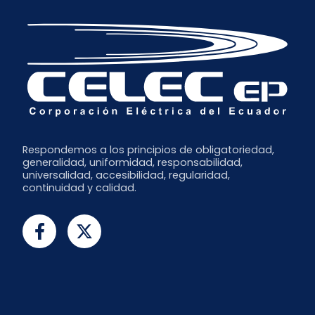
Respondemos a los principios de obligatoriedad,
generalidad, uniformidad, responsabilidad,
universalidad, accesibilidad, regularidad,
continuidad y calidad.