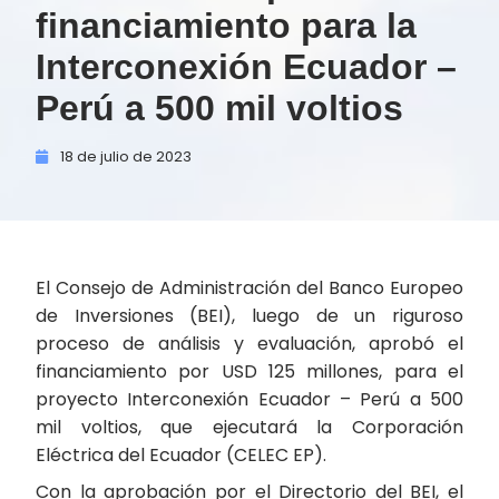
financiamiento para la
Interconexión Ecuador –
Perú a 500 mil voltios
18 de
julio de
2023
El Consejo de Administración del Banco Europeo
de Inversiones (BEI), luego de un riguroso
proceso de análisis y evaluación, aprobó el
financiamiento por USD 125 millones, para el
proyecto Interconexión Ecuador – Perú a 500
mil voltios, que ejecutará la Corporación
Eléctrica del Ecuador (CELEC EP).
Con la aprobación por el Directorio del BEI, el