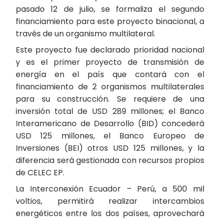
pasado 12 de julio, se formaliza el segundo
financiamiento para este proyecto binacional, a
través de un organismo multilateral.
Este proyecto fue declarado prioridad nacional
y es el primer proyecto de transmisión de
energía en el país que contará con el
financiamiento de 2 organismos multilaterales
para su construcción. Se requiere de una
inversión total de USD 289 millones; el Banco
Interamericano de Desarrollo (BID) concederá
USD 125 millones, el Banco Europeo de
Inversiones (BEI) otros USD 125 millones, y la
diferencia será gestionada con recursos propios
de CELEC EP.
La Interconexión Ecuador – Perú, a 500 mil
voltios, permitirá realizar intercambios
energéticos entre los dos países, aprovechará