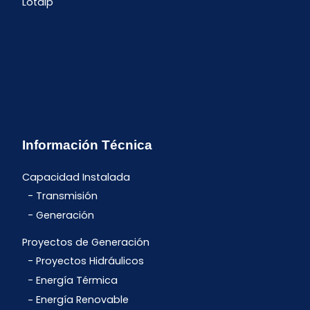
Lotaip
Información Técnica
Capacidad Instalada
Transmisión
Generación
Proyectos de Generación
Proyectos Hidráulicos
Energía Térmica
Energía Renovable