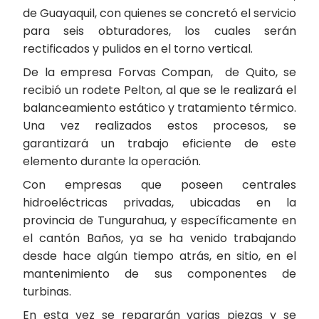
de Guayaquil, con quienes se concretó el servicio
para seis obturadores, los cuales serán
rectificados y pulidos en el torno vertical.
De la empresa Forvas Compan, de Quito, se
recibió un rodete Pelton, al que se le realizará el
balanceamiento estático y tratamiento térmico.
Una vez realizados estos procesos, se
garantizará un trabajo eficiente de este
elemento durante la operación.
Con empresas que poseen centrales
hidroeléctricas privadas, ubicadas en la
provincia de Tungurahua, y específicamente en
el cantón Baños, ya se ha venido trabajando
desde hace algún tiempo atrás, en sitio, en el
mantenimiento de sus componentes de
turbinas.
En esta vez se repararán varias piezas y se