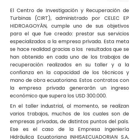
El Centro de Investigación y Recuperación de
Turbinas (CIRT), administrado por CELEC EP
HIDROAGOYÁN, cumple uno de sus objetivos
para el que fue creado: prestar sus servicios
especializados a la empresa privada. Esta meta
se hace realidad gracias a los resultados que se
han obtenido en cada uno de los trabajos de
recuperación realizados en su taller y a la
confianza en la capacidad de los técnicos y
mano de obra ecuatoriana. Estos contratos con
la empresa privada generarán un ingreso
económico que supera los USD 300.000.
En el taller industrial, al momento, se realizan
varios trabajos, muchos de los cuales son de
empresas privadas, de distintos puntos del país.
Ese es el caso de la Empresa Ingeniería
Hidráulica Ecuatoriana INHISAECUADORIAN S.A,