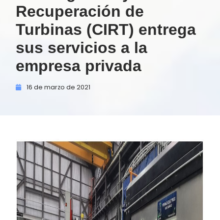
Recuperación de
Turbinas (CIRT) entrega
sus servicios a la
empresa privada
16 de
marzo de
2021