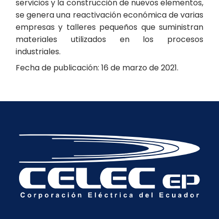
servicios y la construcción de nuevos elementos,
se genera una reactivación económica de varias
empresas y talleres pequeños que suministran
materiales utilizados en los procesos
industriales.
Fecha de publicación: 16 de marzo de 2021.