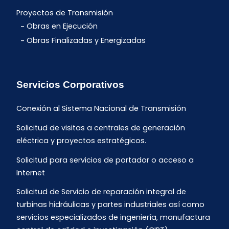
Proyectos de Transmisión
Obras en Ejecución
Obras Finalizadas y Energizadas
Servicios Corporativos
Conexión al Sistema Nacional de Transmisión
Solicitud de visitas a centrales de generación
eléctrica y proyectos estratégicos.
Solicitud para servicios de portador o acceso a
Internet
Solicitud de Servicio de reparación integral de
turbinas hidráulicas y partes industriales así como
servicios especializados de ingeniería, manufactura