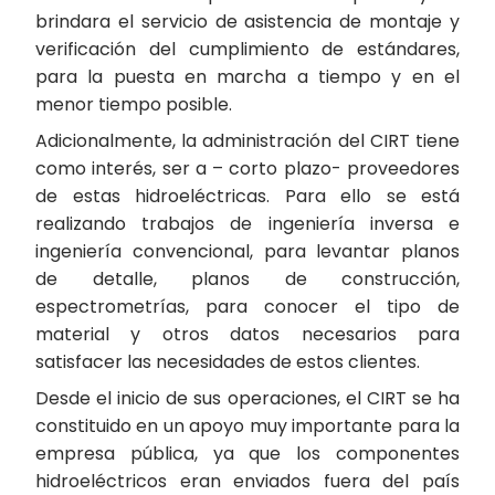
brindara el servicio de asistencia de montaje y
verificación del cumplimiento de estándares,
para la puesta en marcha a tiempo y en el
menor tiempo posible.
Adicionalmente, la administración del CIRT tiene
como interés, ser a – corto plazo- proveedores
de estas hidroeléctricas. Para ello se está
realizando trabajos de ingeniería inversa e
ingeniería convencional, para levantar planos
de detalle, planos de construcción,
espectrometrías, para conocer el tipo de
material y otros datos necesarios para
satisfacer las necesidades de estos clientes.
Desde el inicio de sus operaciones, el CIRT se ha
constituido en un apoyo muy importante para la
empresa pública, ya que los componentes
hidroeléctricos eran enviados fuera del país