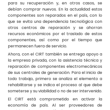
para su recuperación y, en otros casos, se
debían comprar nuevos. En la actualidad estos
componentes son reparados en el país, con lo
que se evita una dependencia tecnológica con
otros centros de reparación y se ahorran
recursos económicos por el traslado de estos
componentes, así como por el tiempo que
permanecen fuera de servicio.
Ahora, con el CIRT también se entrega apoyo a
la empresa privada, con la asistencia técnica y
reparación de componentes electromecánicos
de sus centrales de generación. Para el inicio de
todo trabajo, primero se analiza el elemento a
rehabilitarse y se indica el proceso al que debe
someterse y su viabilidad o no de ser intervenido.
El CIRT está comprometido en activar la
economía de país. Al ser proveedores de