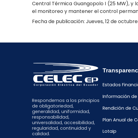
Central Térmica Guangopolo I (25 MW), y la
el monitoreo y mantener el control permanen
Fecha de publicación: Jueves, 12 de octubre
Transparenc
Estados Financi
Información de
Respondemos a los principios
de obligatoriedad,
Rendición de C
generalidad, uniformidad,
responsabilidad,
Plan Anual de 
universalidad, accesibilidad,
regularidad, continuidad y
Lotaip
calidad.