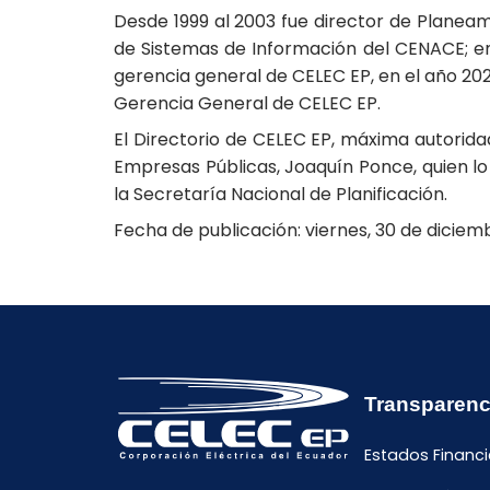
Desde 1999 al 2003 fue director de Planeam
de Sistemas de Información del CENACE; en
gerencia general de CELEC EP, en el año 20
Gerencia General de CELEC EP.
El Directorio de CELEC EP, máxima autorida
Empresas Públicas, Joaquín Ponce, quien lo 
la Secretaría Nacional de Planificación.
Fecha de publicación: viernes, 30 de diciem
Transparenc
Estados Financi