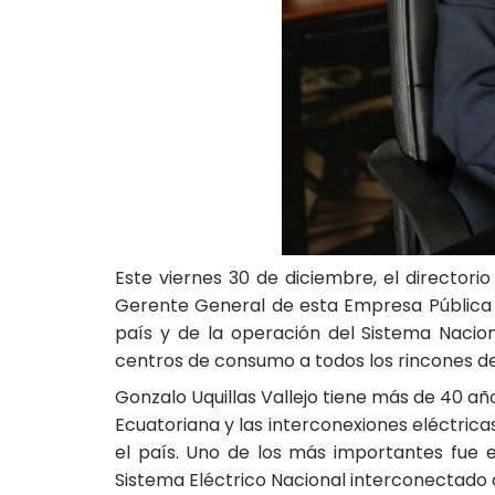
Este viernes 30 de diciembre, el directorio
Gerente General de esta Empresa Pública E
país y de la operación del Sistema Nacio
centros de consumo a todos los rincones de
Gonzalo Uquillas Vallejo tiene más de 40 añ
Ecuatoriana y las interconexiones eléctrica
el país. Uno de los más importantes fue e
Sistema Eléctrico Nacional interconectado 