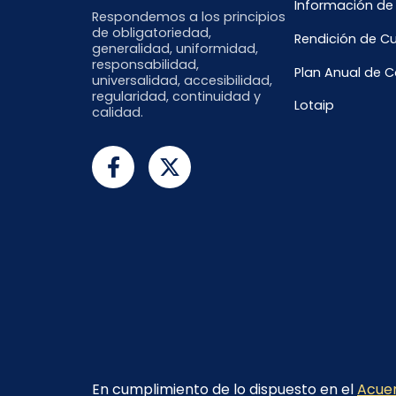
Información de
Respondemos a los principios
de obligatoriedad,
Rendición de C
generalidad, uniformidad,
responsabilidad,
Plan Anual de 
universalidad, accesibilidad,
regularidad, continuidad y
Lotaip
calidad.
En cumplimiento de lo dispuesto en el
Acuer