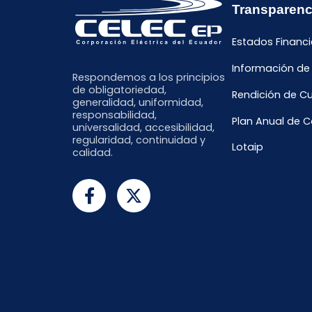
Transparenc
Estados Financi
Información de
Respondemos a los principios
de obligatoriedad,
Rendición de C
generalidad, uniformidad,
responsabilidad,
Plan Anual de 
universalidad, accesibilidad,
regularidad, continuidad y
Lotaip
calidad.