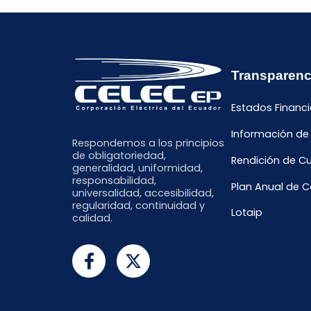
Transparenc
Estados Financi
Información de
Respondemos a los principios
de obligatoriedad,
Rendición de C
generalidad, uniformidad,
responsabilidad,
Plan Anual de 
universalidad, accesibilidad,
regularidad, continuidad y
Lotaip
calidad.