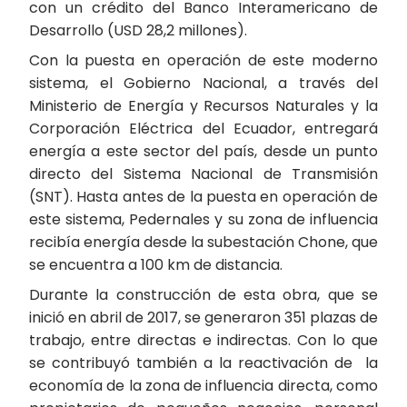
con un crédito del Banco Interamericano de
Desarrollo (USD 28,2 millones).
Con la puesta en operación de este moderno
sistema, el Gobierno Nacional, a través del
Ministerio de Energía y Recursos Naturales y la
Corporación Eléctrica del Ecuador, entregará
energía a este sector del país, desde un punto
directo del Sistema Nacional de Transmisión
(SNT). Hasta antes de la puesta en operación de
este sistema, Pedernales y su zona de influencia
recibía energía desde la subestación Chone, que
se encuentra a 100 km de distancia.
Durante la construcción de esta obra, que se
inició en abril de 2017, se generaron 351 plazas de
trabajo, entre directas e indirectas. Con lo que
se contribuyó también a la reactivación de la
economía de la zona de influencia directa, como