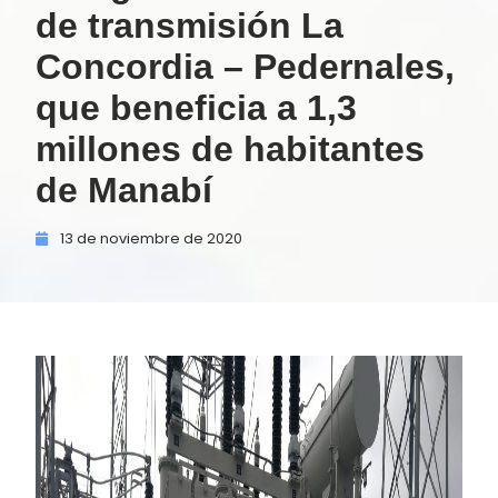
de transmisión La
Concordia – Pedernales,
que beneficia a 1,3
millones de habitantes
de Manabí
13 de
noviembre de
2020