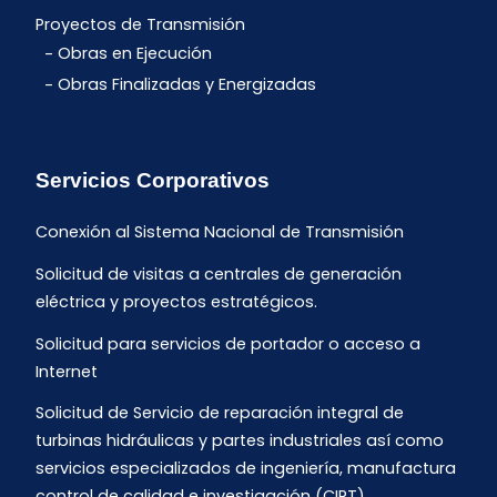
Proyectos de Transmisión
Obras en Ejecución
Obras Finalizadas y Energizadas
Servicios Corporativos
Conexión al Sistema Nacional de Transmisión
Solicitud de visitas a centrales de generación
eléctrica y proyectos estratégicos.
Solicitud para servicios de portador o acceso a
Internet
Solicitud de Servicio de reparación integral de
turbinas hidráulicas y partes industriales así como
servicios especializados de ingeniería, manufactura
control de calidad e investigación (CIRT).