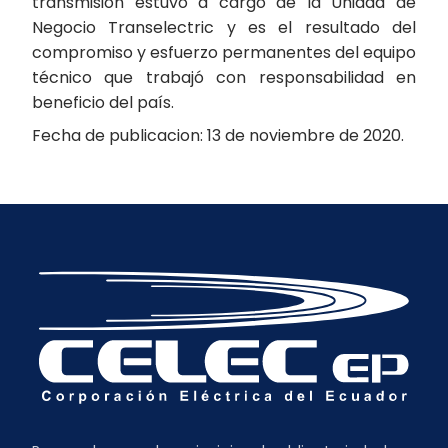
transmisión estuvo a cargo de la Unidad de
Negocio Transelectric y es el resultado del
compromiso y esfuerzo permanentes del equipo
técnico que trabajó con responsabilidad en
beneficio del país.
Fecha de publicacion: 13 de noviembre de 2020.