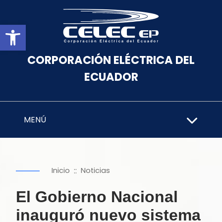
Abrir barra de herramientas
CORPORACIÓN ELÉCTRICA DEL
ECUADOR
MENÚ
::
Inicio
Noticias
El Gobierno Nacional
inauguró nuevo sistema