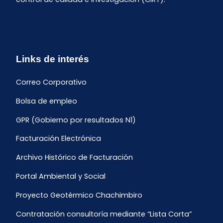
Links de interés
Correo Corporativo
Bolsa de empleo
GPR (Gobierno por resultados N1)
Facturación Electrónica
Archivo Histórico de Facturación
Portal Ambiental y Social
Proyecto Geotérmico Chachimbiro
Contratación consultoría mediante “Lista Corta”