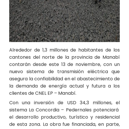
Alrededor de 1,3 millones de habitantes de los
cantones del norte de la provincia de Manabí
contarán desde este 13 de noviembre, con un
nuevo sistema de transmisión eléctrica que
asegura la confiabilidad en el abastecimiento de
la demanda de energía actual y futura a los
clientes de CNEL EP – Manabí.
Con una inversión de USD 34,3 millones, el
sistema La Concordia – Pedernales potenciará
el desarrollo productivo, turístico y residencial
de esta zona. La obra fue financiada, en parte,