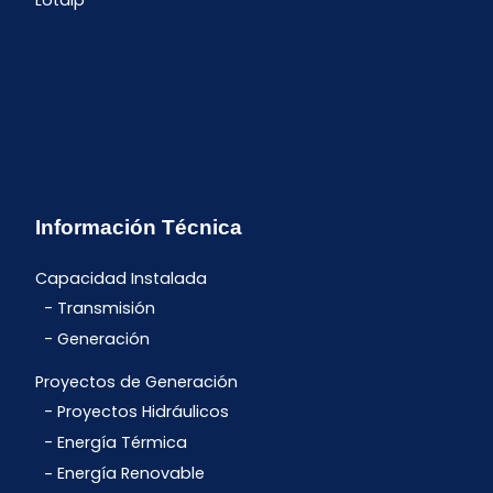
Lotaip
Información Técnica
Capacidad Instalada
Transmisión
Generación
Proyectos de Generación
Proyectos Hidráulicos
Energía Térmica
Energía Renovable