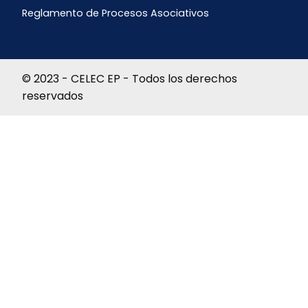
Reglamento de Procesos Asociativos
© 2023 - CELEC EP - Todos los derechos
reservados