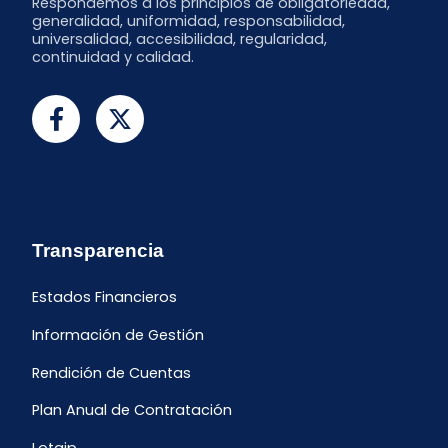
Respondemos a los principios de obligatoriedad,
generalidad, uniformidad, responsabilidad,
universalidad, accesibilidad, regularidad,
continuidad y calidad.
Transparencia
Estados Financieros
Información de Gestión
Rendición de Cuentas
Plan Anual de Contratación