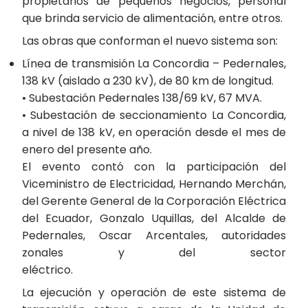
propietarios de pequeños negocios, personal
que brinda servicio de alimentación, entre otros.
Las obras que conforman el nuevo sistema son:
Línea de transmisión La Concordia – Pedernales,
138 kV (aislado a 230 kV), de 80 km de longitud.
• Subestación Pedernales 138/69 kV, 67 MVA.
• Subestación de seccionamiento La Concordia,
a nivel de 138 kV, en operación desde el mes de
enero del presente año.
El evento contó con la participación del
Viceministro de Electricidad, Hernando Merchán,
del Gerente General de la Corporación Eléctrica
del Ecuador, Gonzalo Uquillas, del Alcalde de
Pedernales, Oscar Arcentales, autoridades
zonales y del sector
eléctri
La ejecución y operación de este sistema de