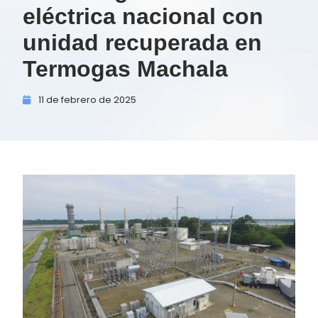
eléctrica nacional con
unidad recuperada en
Termogas Machala
11 de
febrero de
2025