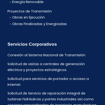
Energía Renovable
Proyectos de Transmisión
Obras en Ejecución
Obras Finalizadas y Energizadas
Servicios Corporativos
Conexión al Sistema Nacional de Transmisión
Solicitud de visitas a centrales de generación
eléctrica y proyectos estratégicos.
Solicitud para servicios de portador o acceso a
Internet
Solicitud de Servicio de reparación integral de
turbinas hidráulicas y partes industriales así como