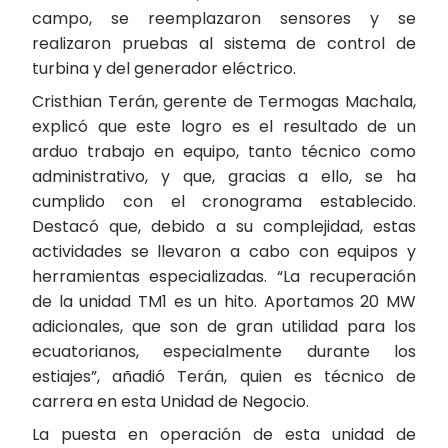
campo, se reemplazaron sensores y se
realizaron pruebas al sistema de control de
turbina y del generador eléctrico.
Cristhian Terán, gerente de Termogas Machala,
explicó que este logro es el resultado de un
arduo trabajo en equipo, tanto técnico como
administrativo, y que, gracias a ello, se ha
cumplido con el cronograma establecido.
Destacó que, debido a su complejidad, estas
actividades se llevaron a cabo con equipos y
herramientas especializadas. “La recuperación
de la unidad TM1 es un hito. Aportamos 20 MW
adicionales, que son de gran utilidad para los
ecuatorianos, especialmente durante los
estiajes”, añadió Terán, quien es técnico de
carrera en esta Unidad de Negocio.
La puesta en operación de esta unidad de