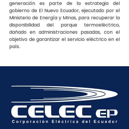
generación es parte de la estrategia del
gobierno de El Nuevo Ecuador, ejecutado por el
Ministerio de Energía y MInas, para recuperar la
disponibilidad del parque termoeléctrico,
dañado en administraciones pasadas, con el
objetivo de garantizar el servicio eléctrico en el
país.