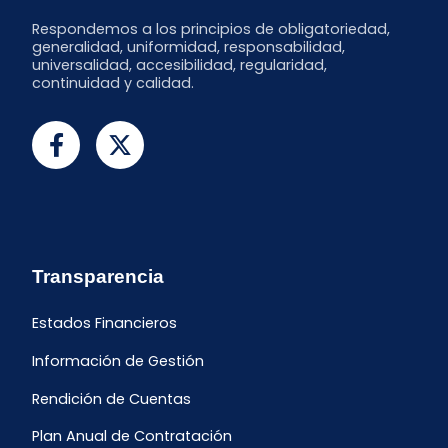
Respondemos a los principios de obligatoriedad,
generalidad, uniformidad, responsabilidad,
universalidad, accesibilidad, regularidad,
continuidad y calidad.
Transparencia
Estados Financieros
Información de Gestión
Rendición de Cuentas
Plan Anual de Contratación