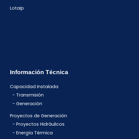
Lotaip
Información Técnica
Capacidad Instalada
Transmisión
Generación
Proyectos de Generación
Proyectos Hidráulicos
Energía Térmica