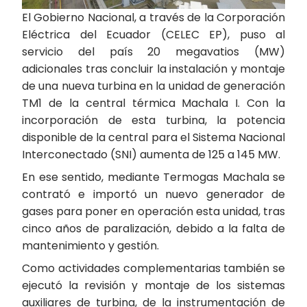
El Gobierno Nacional, a través de la Corporación
Eléctrica del Ecuador (CELEC EP), puso al
servicio del país 20 megavatios (MW)
adicionales tras concluir la instalación y montaje
de una nueva turbina en la unidad de generación
TM1 de la central térmica Machala I. Con la
incorporación de esta turbina, la potencia
disponible de la central para el Sistema Nacional
Interconectado (SNI) aumenta de 125 a 145 MW.
En ese sentido, mediante Termogas Machala se
contrató e importó un nuevo generador de
gases para poner en operación esta unidad, tras
cinco años de paralización, debido a la falta de
mantenimiento y gestión.
Como actividades complementarias también se
ejecutó la revisión y montaje de los sistemas
auxiliares de turbina, de la instrumentación de