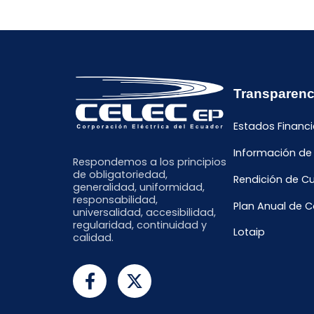
Transparenc
Estados Financi
Información de
Respondemos a los principios
de obligatoriedad,
Rendición de C
generalidad, uniformidad,
responsabilidad,
Plan Anual de 
universalidad, accesibilidad,
regularidad, continuidad y
Lotaip
calidad.