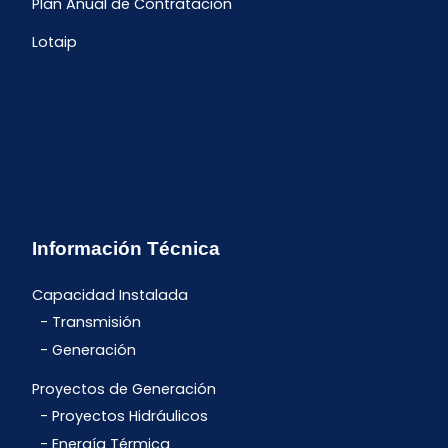
Plan Anual de Contratación
Lotaip
Información Técnica
Capacidad Instalada
Transmisión
Generación
Proyectos de Generación
Proyectos Hidráulicos
Energía Térmica