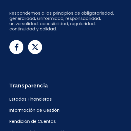
Respondemos a los principios de obligatoriedad,
generalidad, uniformidad, responsabilidad,
universalidad, accesibilidad, regularidad,
continuidad y calidad.
Transparencia
Estados Financieros
Información de Gestión
Rendición de Cuentas