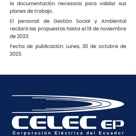
la documentación necesaria para validar sus
planes de trabajo.
El personal de Gestión Social y Ambiental
recibirá las propuestas hasta el 19 de noviembre
de 2023.
Fecha de publicación: Lunes, 30 de octubre de
2023.