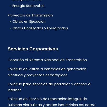
Energía Renovable
Proyectos de Transmisión
Obras en Ejecución
Obras Finalizadas y Energizadas
Servicios Corporativos
Conexión al Sistema Nacional de Transmisión
Solicitud de visitas a centrales de generación
eléctrica y proyectos estratégicos.
Solicitud para servicios de portador o acceso a
Internet
Solicitud de Servicio de reparación integral de
turbinas hidráulicas y partes industriales así como