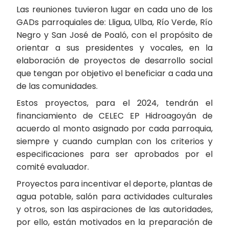
Las reuniones tuvieron lugar en cada uno de los
GADs parroquiales de: Lligua, Ulba, Río Verde, Río
Negro y San José de Poaló, con el propósito de
orientar a sus presidentes y vocales, en la
elaboración de proyectos de desarrollo social
que tengan por objetivo el beneficiar a cada una
de las comunidades.
Estos proyectos, para el 2024, tendrán el
financiamiento de CELEC EP Hidroagoyán de
acuerdo al monto asignado por cada parroquia,
siempre y cuando cumplan con los criterios y
especificaciones para ser aprobados por el
comité evaluador.
Proyectos para incentivar el deporte, plantas de
agua potable, salón para actividades culturales
y otros, son las aspiraciones de las autoridades,
por ello, están motivados en la preparación de